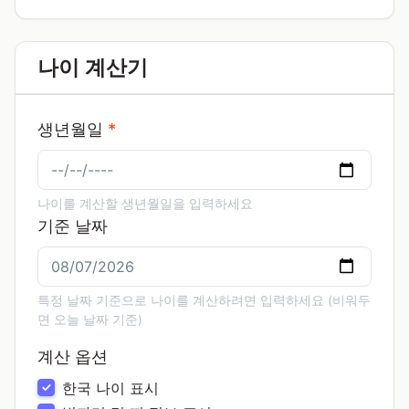
나이 계산기
생년월일
*
나이를 계산할 생년월일을 입력하세요
기준 날짜
특정 날짜 기준으로 나이를 계산하려면 입력하세요 (비워두
면 오늘 날짜 기준)
계산 옵션
한국 나이 표시