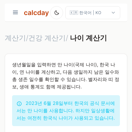
calcday
계산기/건강 계산기/
나이 계산기
생년월일을 입력하면 만 나이(국제 나이), 한국 나
이, 연 나이를 계산하고, 다음 생일까지 남은 일수와
총 생존 일수를 확인할 수 있습니다. 별자리와 띠 정
보, 생애 통계도 함께 제공됩니다.
2023년 6월 28일부터 한국의 공식 문서에
서는 만 나이를 사용합니다. 하지만 일상생활에
서는 여전히 한국식 나이가 사용되고 있습니다.