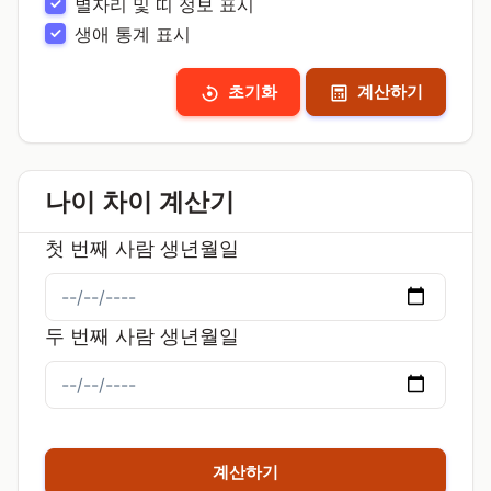
별자리 및 띠 정보 표시
생애 통계 표시
초기화
계산하기
나이 차이 계산기
첫 번째 사람 생년월일
두 번째 사람 생년월일
계산하기