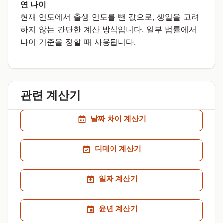
연 나이
현재 연도에서 출생 연도를 뺀 값으로, 생일을 고려
하지 않는 간단한 계산 방식입니다. 일부 법률에서
나이 기준을 정할 때 사용됩니다.
관련 계산기
날짜 차이 계산기
디데이 계산기
일자 계산기
윤년 계산기