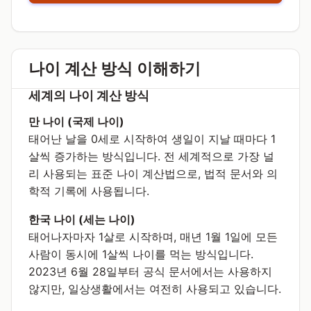
나이 계산 방식 이해하기
세계의 나이 계산 방식
만 나이 (국제 나이)
태어난 날을 0세로 시작하여 생일이 지날 때마다 1
살씩 증가하는 방식입니다. 전 세계적으로 가장 널
리 사용되는 표준 나이 계산법으로, 법적 문서와 의
학적 기록에 사용됩니다.
한국 나이 (세는 나이)
태어나자마자 1살로 시작하며, 매년 1월 1일에 모든
사람이 동시에 1살씩 나이를 먹는 방식입니다.
2023년 6월 28일부터 공식 문서에서는 사용하지
않지만, 일상생활에서는 여전히 사용되고 있습니다.