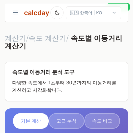
실시간 계산
calcday
계산기/속도 계산기/
속도별 이동거리
계산기
속도별 이동거리 분석 도구
다양한 속도에서 1초부터 30년까지의 이동거리를
계산하고 시각화합니다.
기본 계산
고급 분석
속도 비교