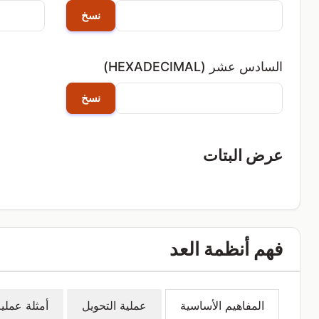
نسخ
السادس عشر (HEXADECIMAL)
نسخ
عرض البتات
فهم أنظمة العد
المفاهيم الأساسية
عملية التحويل
أمثلة عملي