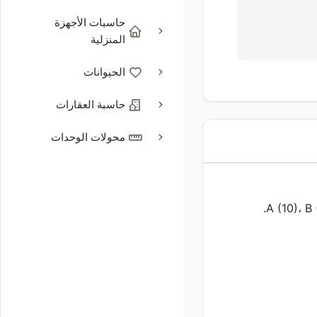
حاسبات الأجهزة
المنزلية
الحيوانات
حاسبة العقارات
محولات الوحدات