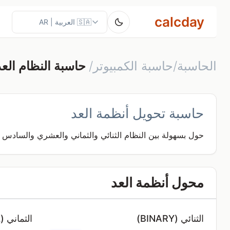
calcday
الحاسبة/حاسبة الكمبيوتر/
حاسبة النظام الع
حاسبة تحويل أنظمة العد
حول بسهولة بين النظام الثنائي والثماني والعشري والسادس 
محول أنظمة العد
الثنائي (BINARY)
الثماني (OCTAL)