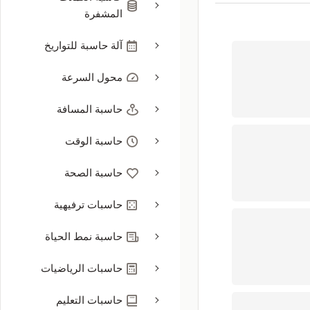
المشفرة
آلة حاسبة للتواريخ
محول السرعة
حاسبة المسافة
حاسبة الوقت
حاسبة الصحة
حاسبات ترفيهية
حاسبة نمط الحياة
حاسبات الرياضيات
حاسبات التعليم