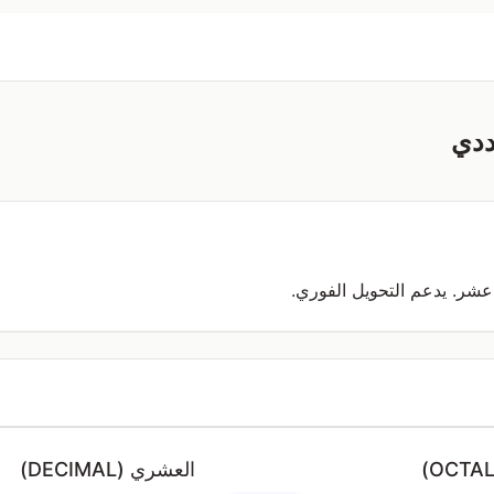
ددي
عشر. يدعم التحويل الفوري.
العشري (DECIMAL)