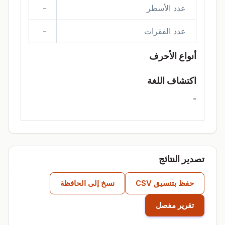
عدد الأسطر
-
عدد الفقرات
-
أنواع الأحرف
اكتشاف اللغة
-
تصدير النتائج
حفظ بتنسيق CSV
نسخ إلى الحافظة
تقرير مفصل