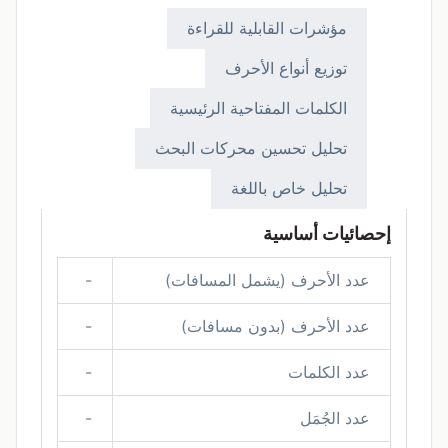
مؤشرات القابلية للقراءة
توزيع أنواع الأحرف
الكلمات المفتاحية الرئيسية
تحليل تحسين محركات البحث
تحليل خاص باللغة
إحصائيات أساسية
عدد الأحرف (يشمل المسافات)
-
عدد الأحرف (بدون مسافات)
-
عدد الكلمات
-
عدد الجُمَل
-