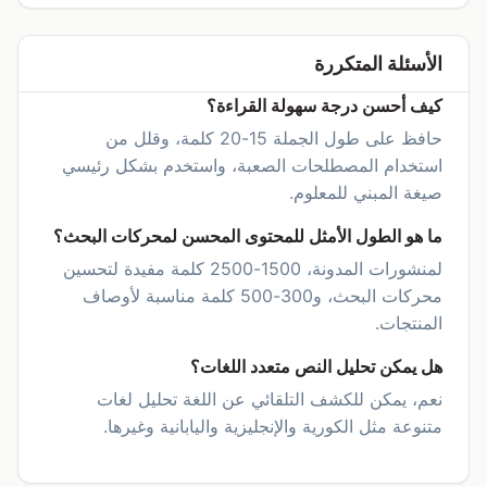
الأسئلة المتكررة
كيف أحسن درجة سهولة القراءة؟
حافظ على طول الجملة 15-20 كلمة، وقلل من
استخدام المصطلحات الصعبة، واستخدم بشكل رئيسي
صيغة المبني للمعلوم.
ما هو الطول الأمثل للمحتوى المحسن لمحركات البحث؟
لمنشورات المدونة، 1500-2500 كلمة مفيدة لتحسين
محركات البحث، و300-500 كلمة مناسبة لأوصاف
المنتجات.
هل يمكن تحليل النص متعدد اللغات؟
نعم، يمكن للكشف التلقائي عن اللغة تحليل لغات
متنوعة مثل الكورية والإنجليزية واليابانية وغيرها.