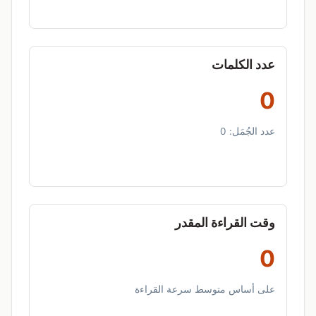
عدد الكلمات
0
عدد الجُمَل:
0
وقت القراءة المقدر
0
على أساس متوسط سرعة القراءة