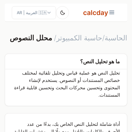
calcday
الحاسبة/حاسبة الكمبيوتر/
محلل النصوص
ما هو تحليل النص؟
تحليل النص هو عملية قياس وتحليل تلقائية لمختلف
خصائص المستندات أو النصوص. يستخدم لإنشاء
المحتوى وتحسين محركات البحث وتحسين قابلية قراءة
المستندات.
أداة شاملة لتحليل النص الخاص بك، بدءًا من عدد
الأحرف والكلمات والجُمَل ووصولًا إلى مؤشرات القابلية