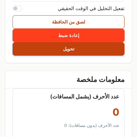
تفعيل التحليل في الوقت الحقيقي
لصق من الحافظة
إعادة ضبط
تحويل
معلومات ملخصة
عدد الأحرف (يشمل المسافات)
0
عدد الأحرف (بدون مسافات):
0