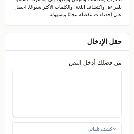
للقراءة، واكتشاف اللغة، والكلمات الأكثر شيوعًا. احصل
على إحصاءات مفصلة مجانًا وبسهولة!
حقل الإدخال
من فضلك أدخل النص