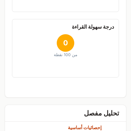
درجة سهولة القراءة
0
من 100 نقطة
تحليل مفصل
إحصائيات أساسية