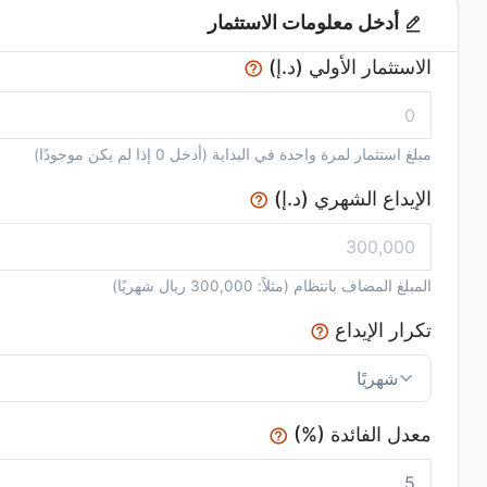
أدخل معلومات الاستثمار
الاستثمار الأولي (د.إ)
مبلغ استثمار لمرة واحدة في البداية (أدخل 0 إذا لم يكن موجودًا)
الإيداع الشهري (د.إ)
المبلغ المضاف بانتظام (مثلاً: 300,000 ريال شهريًا)
تكرار الإيداع
معدل الفائدة (%)