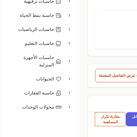
حاسبات ترفيهية
حاسبة نمط الحياة
حاسبات الرياضيات
حاسبات التعليم
حاسبات الأجهزة
المنزلية
عرض التفاصيل المفصلة
الحيوانات
حاسبة العقارات
محولات الوحدات
ابل
مقارنة تكرار
المساهمة