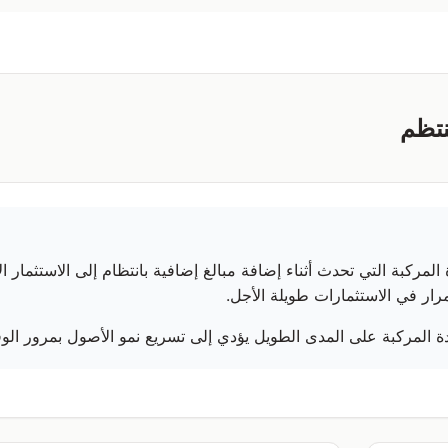
نتظم
المركبة التي تحدث أثناء إضافة مبالغ إضافية بانتظام إلى الاستثمار ال
رار في الاستثمارات طويلة الأجل.
ئدة المركبة على المدى الطويل يؤدي إلى تسريع نمو الأصول بمرور الو