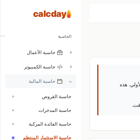
calcday
الحاسبة
حاسبة الأعمال
حاسبة الكمبيوتر
حاسبة المالية
أولي. هذه
حاسبة القروض
قت.
حاسبة المدخرات
حاسبة الفائدة المركبة
حاسبة الاستثمار المنتظم