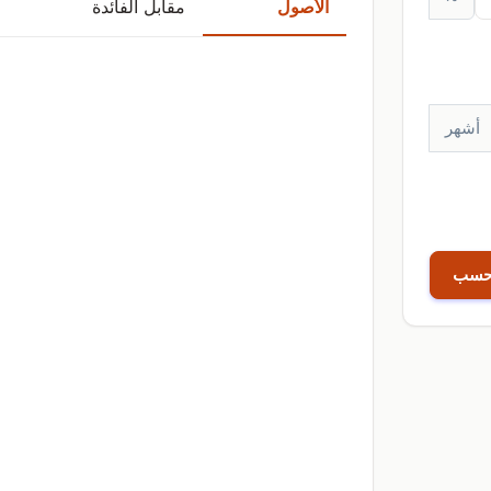
الأصول
مقابل الفائدة
أشهر