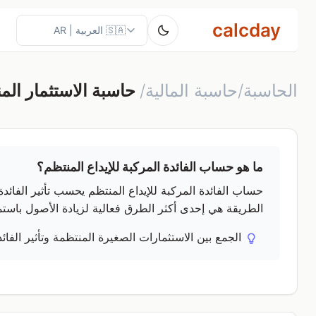
calcday
الحاسبة/حاسبة المالية/
حاسبة الاستثمار الم
ما هو حساب الفائدة المركبة للإيداع المنتظم؟
حساب الفائدة المركبة للإيداع المنتظم يحسب تأثير الفائدة 
الطريقة هي إحدى أكثر الطرق فعالية لزيادة الأصول باستم
الجمع بين الاستثمارات الصغيرة المنتظمة وتأثير الفا