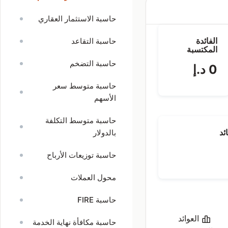
حاسبة الاستثمار العقاري
الفائدة
حاسبة التقاعد
المكتسبة
حاسبة التضخم
0 د.إ
حاسبة متوسط سعر
الأسهم
حاسبة متوسط التكلفة
ئد
بالدولار
حاسبة توزيعات الأرباح
محول العملات
حاسبة FIRE
العوائد
حاسبة مكافأة نهاية الخدمة