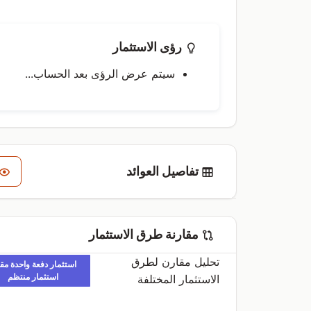
رؤى الاستثمار
سيتم عرض الرؤى بعد الحساب...
تفاصيل العوائد
مقارنة طرق الاستثمار
تحليل مقارن لطرق
استثمار دفعة واحدة مق
استثمار منتظم
الاستثمار المختلفة