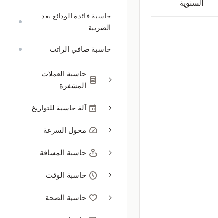
السنوية
حاسبة فائدة الودائع بعد
الضريبة
حاسبة صافي الراتب
حاسبة العملات
المشفرة
آلة حاسبة للتواريخ
محول السرعة
حاسبة المسافة
حاسبة الوقت
حاسبة الصحة