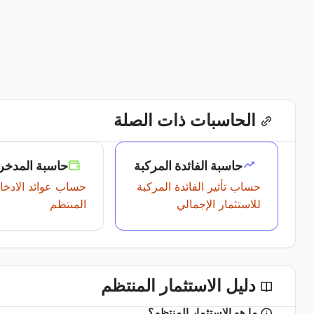
الحاسبات ذات الصلة
حاسبة الفائدة المركبة
حاسبة المدخر
حساب تأثير الفائدة المركبة
حساب عوائد الادخا
للاستثمار الإجمالي
المنتظم
دليل الاستثمار المنتظم
ما هو الاستثمار المنتظم؟