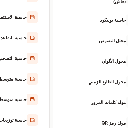
(هاش)
حاسبة الاستثما
حاسبة يونيكود
حاسبة التقاعد
محلل النصوص
حاسبة التضخم
محول الألوان
حاسبة متوسط 
محول الطابع الزمني
حاسبة متوسط ال
مولد كلمات المرور
حاسبة توزيعات 
مولد رمز QR