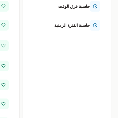
حاسبة فرق الوقت
حاسبة الفترة الزمنية