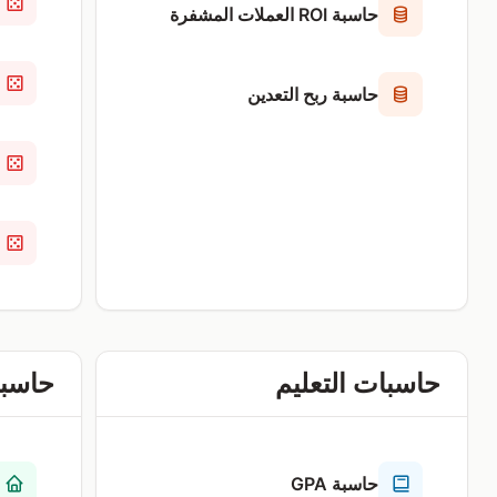
حاسبة ROI العملات المشفرة
حاسبة ربح التعدين
حاسبات التعليم
حاسبا
حاسبة GPA