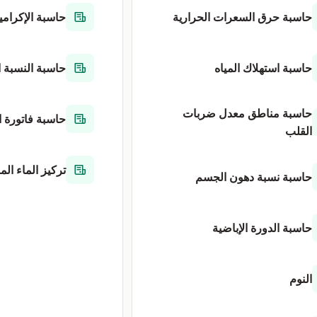
حاسبة حرق السعرات الحرارية
حاسبة الإكرامي
حاسبة استهلاك المياه
حاسبة النسبة ا
حاسبة مناطق معدل ضربات
حاسبة فاتورة ا
القلب
تركيز الماء الم
حاسبة نسبة دهون الجسم
حاسبة الدورة الإباضية
النوم