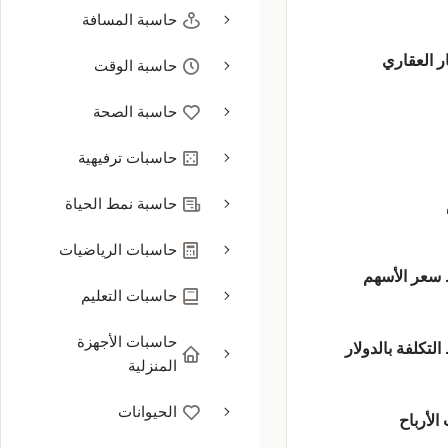
حاسبة المسافة
ر العقاري
حاسبة الوقت
حاسبة الصحة
حاسبات ترفيهية
حاسبة نمط الحياة
حاسبات الرياضيات
سعر الأسهم
حاسبات التعليم
حاسبات الأجهزة
تكلفة بالدولار
المنزلية
الحيوانات
الأرباح