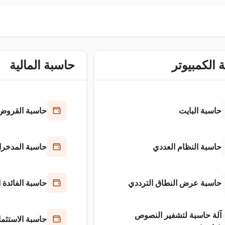
 الكمبيوتر
حاسبة المالية
حاسبة البايت
حاسبة القروض
حاسبة النظام العددي
حاسبة المدخر
حاسبة عرض النطاق الترددي
حاسبة الفائدة 
آلة حاسبة لتشفير النصوص
حاسبة الاستثما