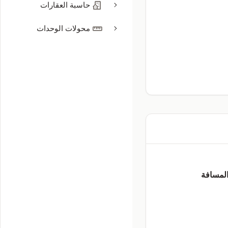
حاسبة العقارات
محولات الوحدات
لمسافة