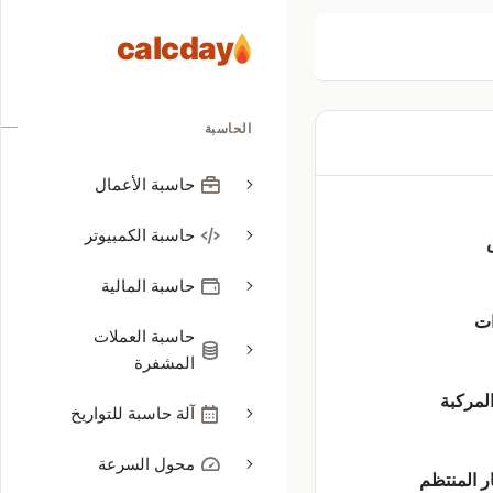
calcday
الحاسبة
حاسبة الأعمال
حاسبة الكمبيوتر
حاسبة المالية
ات
حاسبة العملات
المشفرة
المركبة
آلة حاسبة للتواريخ
محول السرعة
ر المنتظم