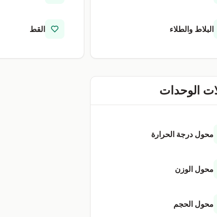
البلاط والطلاء
القط
ت الوحدات
محول درجة الحرارة
محول الوزن
محول الحجم