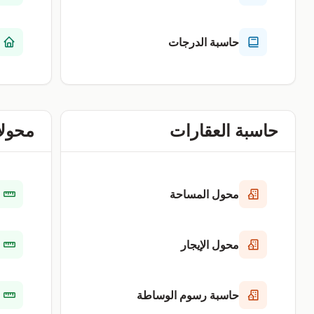
حاسبة الدرجات
حاسبة العقارات
محولا
محول المساحة
محول الإيجار
حاسبة رسوم الوساطة