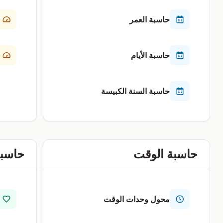
حاسبة العمر
حاسبة الأيام
حاسبة السنة الكبيسة
حاسبة الوقت
حاسبة
محول وحدات الوقت