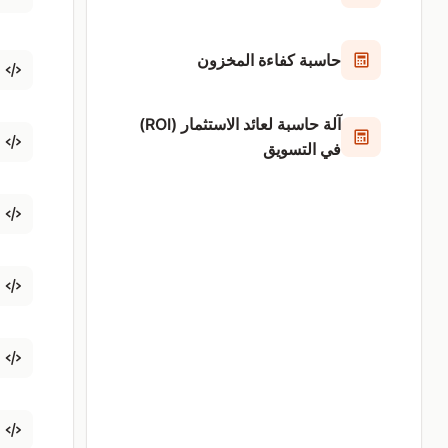
حاسبة كفاءة المخزون
آلة حاسبة لعائد الاستثمار (ROI)
في التسويق