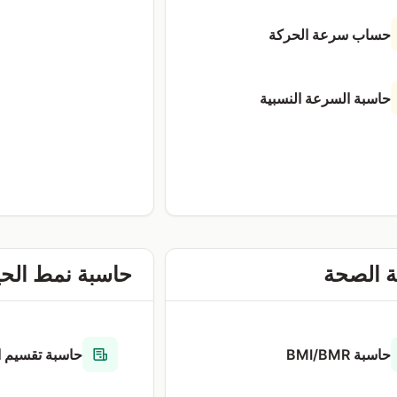
حساب سرعة الحركة
حاسبة السرعة النسبية
 الصحة
حاسبة نمط الحي
حاسبة BMI/BMR
حاسبة تقسيم ال