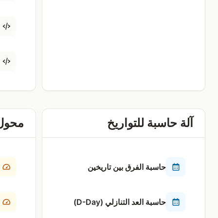
آلة حاسبة للتواريخ
محول
حاسبة الفرق بين تاريخين
حاسبة العد التنازلي (D-Day)