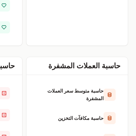
حاسبة العملات المشفرة
حاسبا
حاسبة متوسط سعر العملات
المشفرة
حاسبة مكافآت التخزين