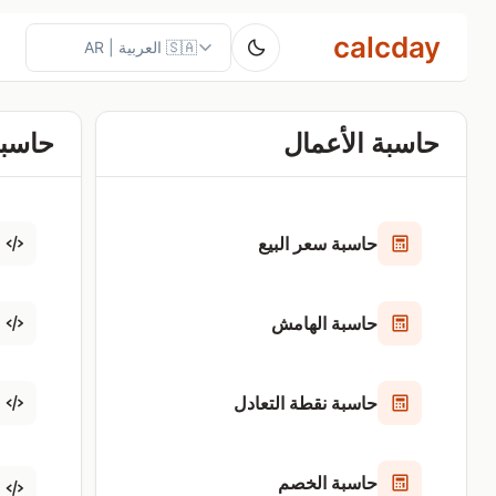
calcday
حاسبة الأعمال
حاسبة
حاسبة سعر البيع
حاسبة الهامش
حاسبة نقطة التعادل
حاسبة الخصم