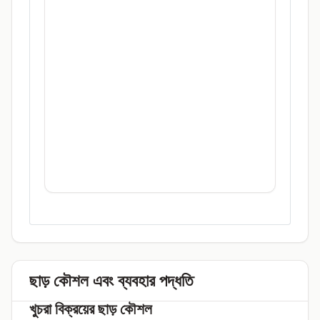
ছাড় কৌশল এবং ব্যবহার পদ্ধতি
খুচরা বিক্রয়ের ছাড় কৌশল