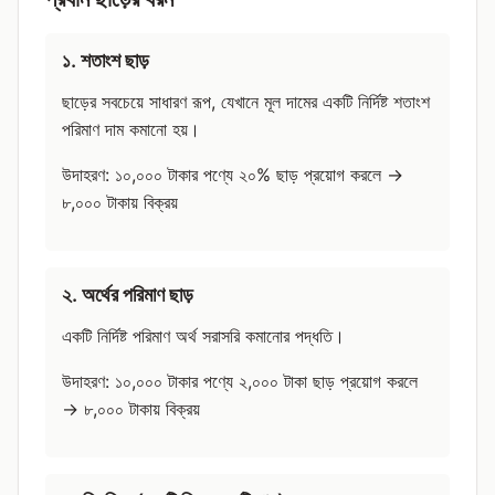
১. শতাংশ ছাড়
ছাড়ের সবচেয়ে সাধারণ রূপ, যেখানে মূল দামের একটি নির্দিষ্ট শতাংশ
পরিমাণ দাম কমানো হয়।
উদাহরণ: ১০,০০০ টাকার পণ্যে ২০% ছাড় প্রয়োগ করলে →
৮,০০০ টাকায় বিক্রয়
২. অর্থের পরিমাণ ছাড়
একটি নির্দিষ্ট পরিমাণ অর্থ সরাসরি কমানোর পদ্ধতি।
উদাহরণ: ১০,০০০ টাকার পণ্যে ২,০০০ টাকা ছাড় প্রয়োগ করলে
→ ৮,০০০ টাকায় বিক্রয়