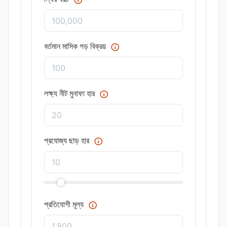
বর্তমান মাসিক গড় বিক্রয়
লক্ষ্য নীট মুনাফা হার
প্রযোজ্য ছাড় হার
প্রতিযোগী মূল্য