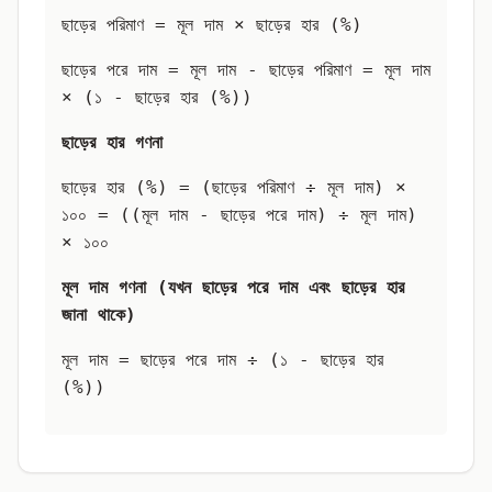
ছাড়ের পরিমাণ = মূল দাম × ছাড়ের হার (%)
ছাড়ের পরে দাম = মূল দাম - ছাড়ের পরিমাণ = মূল দাম
× (১ - ছাড়ের হার (%))
ছাড়ের হার গণনা
ছাড়ের হার (%) = (ছাড়ের পরিমাণ ÷ মূল দাম) ×
১০০ = ((মূল দাম - ছাড়ের পরে দাম) ÷ মূল দাম)
× ১০০
মূল দাম গণনা (যখন ছাড়ের পরে দাম এবং ছাড়ের হার
জানা থাকে)
মূল দাম = ছাড়ের পরে দাম ÷ (১ - ছাড়ের হার
(%))