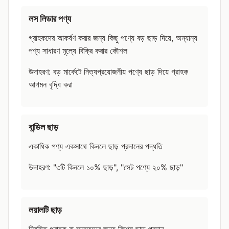
লস লিডার পণ্য
গ্রাহকদের আকর্ষণ করার জন্য কিছু পণ্যে বড় ছাড় দিয়ে, অন্যান্য
পণ্য সাধারণ মূল্যে বিক্রি করার কৌশল
উদাহরণ: বড় মার্কেটে নিত্যপ্রয়োজনীয় পণ্যে ছাড় দিয়ে গ্রাহক
আগমন বৃদ্ধি করা
বান্ডিল ছাড়
একাধিক পণ্য একসাথে কিনলে ছাড় প্রদানের পদ্ধতি
উদাহরণ: "৩টি কিনলে ১০% ছাড়", "সেট পণ্যে ২০% ছাড়"
লয়ালটি ছাড়