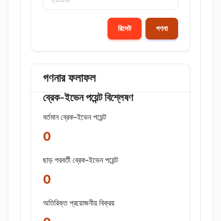
রিসেট
গণনা
গণনার ফলাফল
ব্রেক-ইভেন পয়েন্ট বিশ্লেষণ
বর্তমান ব্রেক-ইভেন পয়েন্ট
0
ছাড় পরবর্তী ব্রেক-ইভেন পয়েন্ট
0
অতিরিক্ত প্রয়োজনীয় বিক্রয়