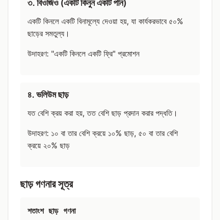
৩. বিওজিও (একটি কিনুন একটি পান)
একটি কিনলে একটি বিনামূল্যে দেওয়া হয়, যা কার্যকরভাবে ৫০%
ছাড়ের সমতুল্য।
উদাহরণ: "একটি কিনলে একটি ফ্রি" প্রমোশন
৪. ভলিউম ছাড়
যত বেশি ক্রয় করা হয়, তত বেশি ছাড় প্রদান করার পদ্ধতি।
উদাহরণ: ১০ বা তার বেশি ক্রয়ে ১০% ছাড়, ৫০ বা তার বেশি
ক্রয়ে ২০% ছাড়
ছাড় গণনার সূত্র
শতাংশ ছাড় গণনা