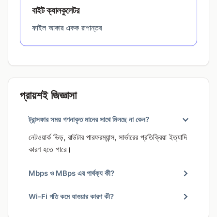
বাইট ক্যালকুলেটর
ফাইল আকার একক রূপান্তর
প্রায়শই জিজ্ঞাসা
ট্রান্সফার সময় গণনাকৃত মানের সাথে মিলছে না কেন?
নেটওয়ার্ক ভিড়, রাউটার পারফরম্যান্স, সার্ভারের প্রতিক্রিয়া ইত্যাদি
কারণ হতে পারে।
Mbps ও MBps এর পার্থক্য কী?
Wi-Fi গতি কমে যাওয়ার কারণ কী?