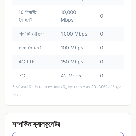
10 গিগাবিট
10,000
0
ইথারনেট
Mbps
গিগাবিট ইথারনেট
1,000 Mbps
0
ফাস্ট ইথারনেট
100 Mbps
0
4G LTE
150 Mbps
0
3G
42 Mbps
0
* নেটওয়ার্ক ট্রাফিকের কারণে বাস্তব ট্রান্সফার সময় প্রায় 20–30% বেশি হতে
পারে।
সম্পর্কিত ক্যালকুলেটর