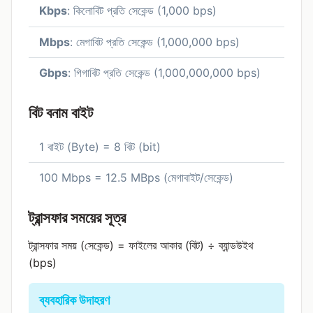
Kbps
: কিলোবিট প্রতি সেকেন্ড (1,000 bps)
Mbps
: মেগাবিট প্রতি সেকেন্ড (1,000,000 bps)
Gbps
: গিগাবিট প্রতি সেকেন্ড (1,000,000,000 bps)
বিট বনাম বাইট
1 বাইট (Byte) = 8 বিট (bit)
100 Mbps = 12.5 MBps (মেগাবাইট/সেকেন্ড)
ট্রান্সফার সময়ের সূত্র
ট্রান্সফার সময় (সেকেন্ড) = ফাইলের আকার (বিট) ÷ ব্যান্ডউইথ
(bps)
ব্যবহারিক উদাহরণ