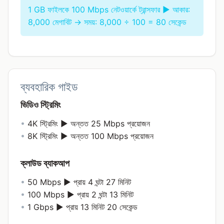
1 GB ফাইলকে 100 Mbps নেটওয়ার্কে ট্রান্সফার ► আকার:
8,000 মেগাবিট → সময়: 8,000 ÷ 100 = 80 সেকেন্ড
ব্যবহারিক গাইড
ভিডিও স্ট্রিমিং
•
4K স্ট্রিমিং ► অন্তত 25 Mbps প্রয়োজন
•
8K স্ট্রিমিং ► অন্তত 100 Mbps প্রয়োজন
ক্লাউড ব্যাকআপ
•
50 Mbps ► প্রায় 4 ঘন্টা 27 মিনিট
•
100 Mbps ► প্রায় 2 ঘন্টা 13 মিনিট
•
1 Gbps ► প্রায় 13 মিনিট 20 সেকেন্ড