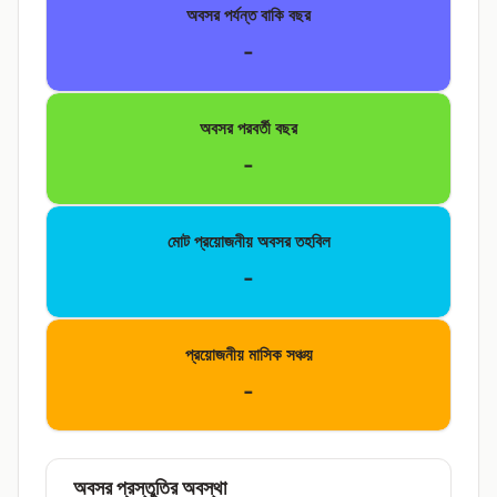
অবসর পর্যন্ত বাকি বছর
-
অবসর পরবর্তী বছর
-
মোট প্রয়োজনীয় অবসর তহবিল
-
প্রয়োজনীয় মাসিক সঞ্চয়
-
অবসর প্রস্তুতির অবস্থা