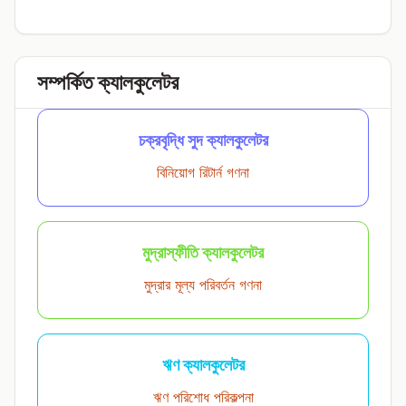
সম্পর্কিত ক্যালকুলেটর
চক্রবৃদ্ধি সুদ ক্যালকুলেটর
বিনিয়োগ রিটার্ন গণনা
মুদ্রাস্ফীতি ক্যালকুলেটর
মুদ্রার মূল্য পরিবর্তন গণনা
ঋণ ক্যালকুলেটর
ঋণ পরিশোধ পরিকল্পনা