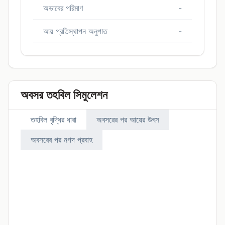
অভাবের পরিমাণ
-
আয় প্রতিস্থাপন অনুপাত
-
অবসর তহবিল সিমুলেশন
তহবিল বৃদ্ধির ধারা
অবসরের পর আয়ের উৎস
অবসরের পর নগদ প্রবাহ