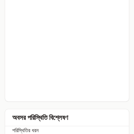
অবসর পরিস্থিতি বিশ্লেষণ
পরিস্থিতির ধরন