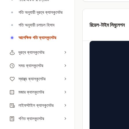
গতি অনুযায়ী দূরত্ব ক্যালকুলেটর
রিয়েল-টাইম সিমুলেশন
গতি অনুযায়ী চলাচল হিসাব
আপেক্ষিক গতি ক্যালকুলেটর
দূরত্ব ক্যালকুলেটর
সময় ক্যালকুলেটর
স্বাস্থ্য ক্যালকুলেটর
মজার ক্যালকুলেটর
লাইফস্টাইল ক্যালকুলেটর
গণিত ক্যালকুলেটর