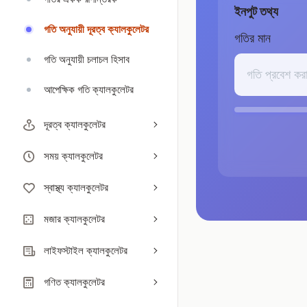
ইনপুট তথ্য
গতি অনুযায়ী দূরত্ব ক্যালকুলেটর
গতির মান
গতি অনুযায়ী চলাচল হিসাব
আপেক্ষিক গতি ক্যালকুলেটর
দূরত্ব ক্যালকুলেটর
সময় ক্যালকুলেটর
স্বাস্থ্য ক্যালকুলেটর
মজার ক্যালকুলেটর
লাইফস্টাইল ক্যালকুলেটর
গণিত ক্যালকুলেটর