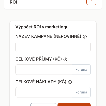
ROI
Výpočet ROI v marketingu
NÁZEV KAMPANĚ (NEPOVINNÉ)
CELKOVÉ PŘÍJMY (KČ)
koruna
CELKOVÉ NÁKLADY (KČ)
koruna