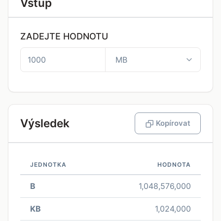
Vstup
ZADEJTE HODNOTU
Výsledek
Kopírovat
JEDNOTKA
HODNOTA
B
1,048,576,000
KB
1,024,000