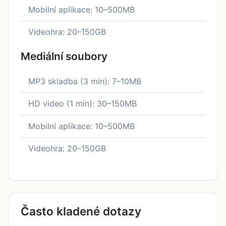
Mobilní aplikace: 10–500MB
Videohra: 20–150GB
Mediální soubory
MP3 skladba (3 min): 7–10MB
HD video (1 min): 30–150MB
Mobilní aplikace: 10–500MB
Videohra: 20–150GB
Často kladené dotazy