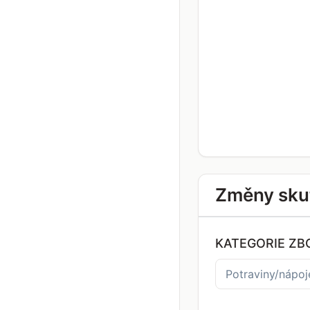
Změny sku
KATEGORIE ZB