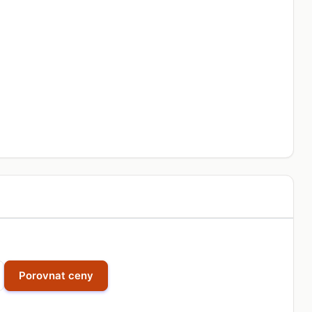
Porovnat ceny