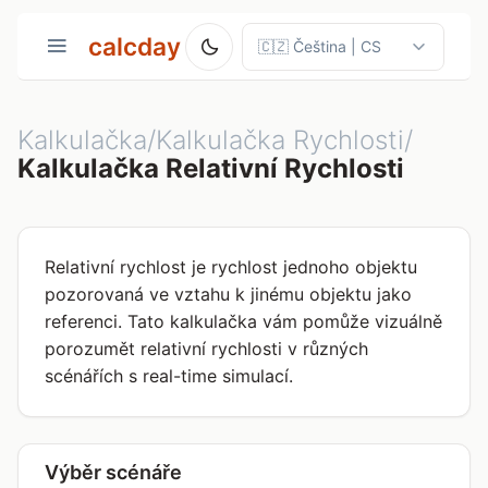
calcday
Kalkulačka/Kalkulačka Rychlosti/
Kalkulačka Relativní Rychlosti
Relativní rychlost je rychlost jednoho objektu
pozorovaná ve vztahu k jinému objektu jako
referenci. Tato kalkulačka vám pomůže vizuálně
porozumět relativní rychlosti v různých
scénářích s real-time simulací.
Výběr scénáře