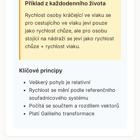
Příklad z každodenního života
Rychlost osoby kráčející ve vlaku se
pro cestujícího ve vlaku jeví pouze
jako rychlost chůze, ale pro osobu
stojící na nádraží se jeví jako rychlost
chůze + rychlost vlaku.
Klíčové principy
Veškerý pohyb je relativní
Rychlost se mění podle referenčního
souřadnicového systému
Počítá se součtem a rozdílem vektorů
Platí Galileiho transformace