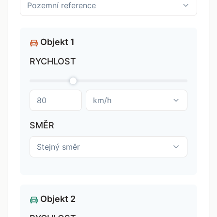
Objekt 1
RYCHLOST
SMĚR
Objekt 2