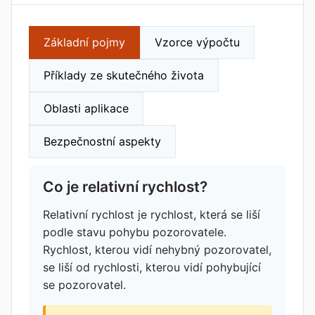
Základní pojmy
Vzorce výpočtu
Příklady ze skutečného života
Oblasti aplikace
Bezpečnostní aspekty
Co je relativní rychlost?
Relativní rychlost je rychlost, která se liší
podle stavu pohybu pozorovatele.
Rychlost, kterou vidí nehybný pozorovatel,
se liší od rychlosti, kterou vidí pohybující
se pozorovatel.