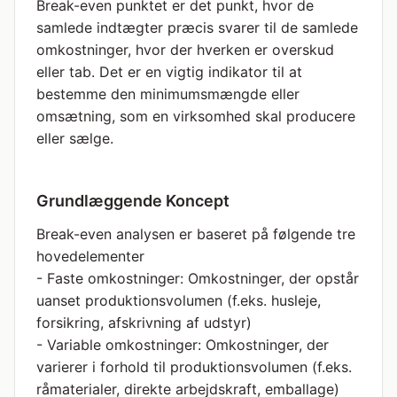
Break-even punktet er det punkt, hvor de
samlede indtægter præcis svarer til de samlede
omkostninger, hvor der hverken er overskud
eller tab. Det er en vigtig indikator til at
bestemme den minimumsmængde eller
omsætning, som en virksomhed skal producere
eller sælge.
Grundlæggende Koncept
Break-even analysen er baseret på følgende tre
hovedelementer
- Faste omkostninger: Omkostninger, der opstår
uanset produktionsvolumen (f.eks. husleje,
forsikring, afskrivning af udstyr)
- Variable omkostninger: Omkostninger, der
varierer i forhold til produktionsvolumen (f.eks.
råmaterialer, direkte arbejdskraft, emballage)