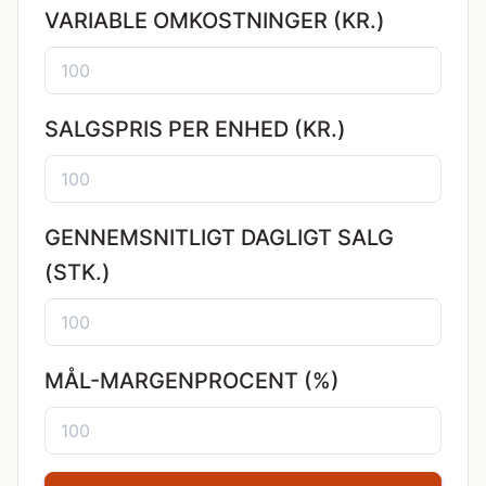
VARIABLE OMKOSTNINGER (KR.)
SALGSPRIS PER ENHED (KR.)
GENNEMSNITLIGT DAGLIGT SALG
(STK.)
MÅL-MARGENPROCENT (%)