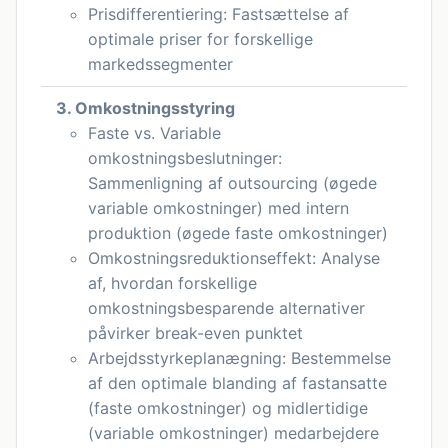
Prisdifferentiering: Fastsættelse af
optimale priser for forskellige
markedssegmenter
3. Omkostningsstyring
Faste vs. Variable
omkostningsbeslutninger:
Sammenligning af outsourcing (øgede
variable omkostninger) med intern
produktion (øgede faste omkostninger)
Omkostningsreduktionseffekt: Analyse
af, hvordan forskellige
omkostningsbesparende alternativer
påvirker break-even punktet
Arbejdsstyrkeplanægning: Bestemmelse
af den optimale blanding af fastansatte
(faste omkostninger) og midlertidige
(variable omkostninger) medarbejdere