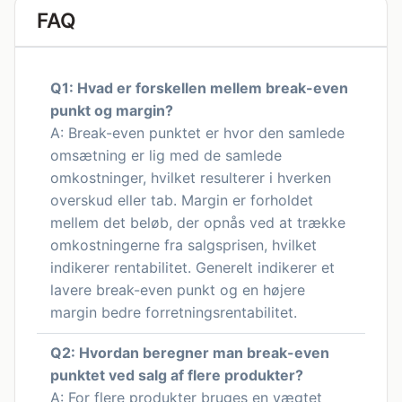
FAQ
Q1: Hvad er forskellen mellem break-even
punkt og margin?
A: Break-even punktet er hvor den samlede
omsætning er lig med de samlede
omkostninger, hvilket resulterer i hverken
overskud eller tab. Margin er forholdet
mellem det beløb, der opnås ved at trække
omkostningerne fra salgsprisen, hvilket
indikerer rentabilitet. Generelt indikerer et
lavere break-even punkt og en højere
margin bedre forretningsrentabilitet.
Q2: Hvordan beregner man break-even
punktet ved salg af flere produkter?
A: For flere produkter bruges en vægtet