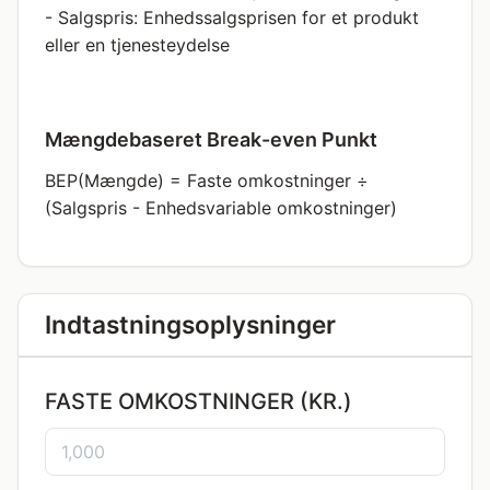
- Salgspris: Enhedssalgsprisen for et produkt
eller en tjenesteydelse
Mængdebaseret Break-even Punkt
BEP(Mængde) = Faste omkostninger ÷
(Salgspris - Enhedsvariable omkostninger)
Indtastningsoplysninger
FASTE OMKOSTNINGER (KR.)