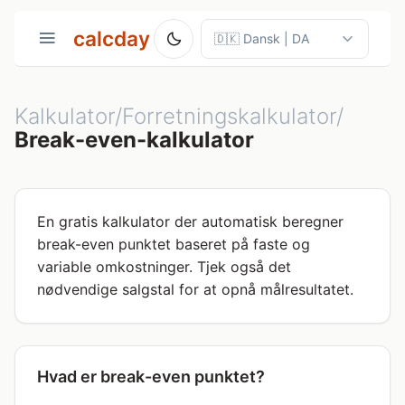
calcday
Kalkulator/Forretningskalkulator/
Break-even-kalkulator
En gratis kalkulator der automatisk beregner
break-even punktet baseret på faste og
variable omkostninger. Tjek også det
nødvendige salgstal for at opnå målresultatet.
Hvad er break-even punktet?