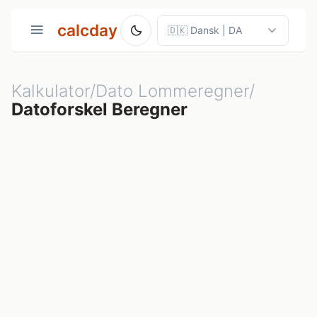
calcday
Kalkulator/Dato Lommeregner/
Datoforskel Beregner