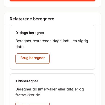
Relaterede beregnere
D-dags beregner
Beregner resterende dage indtil en vigtig
dato.
Brug beregner
Tidsberegner
Beregner tidsintervaller eller tilføjer og
fratrækker tid.