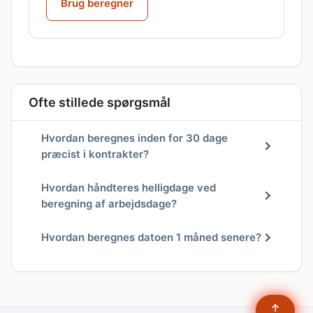
Brug beregner
Ofte stillede spørgsmål
Hvordan beregnes inden for 30 dage
præcist i kontrakter?
Hvordan håndteres helligdage ved
beregning af arbejdsdage?
Hvordan beregnes datoen 1 måned senere?
↑