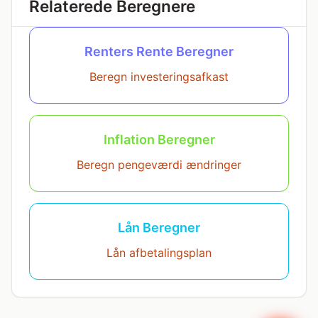
Relaterede Beregnere
Renters Rente Beregner
Beregn investeringsafkast
Inflation Beregner
Beregn pengeværdi ændringer
Lån Beregner
Lån afbetalingsplan