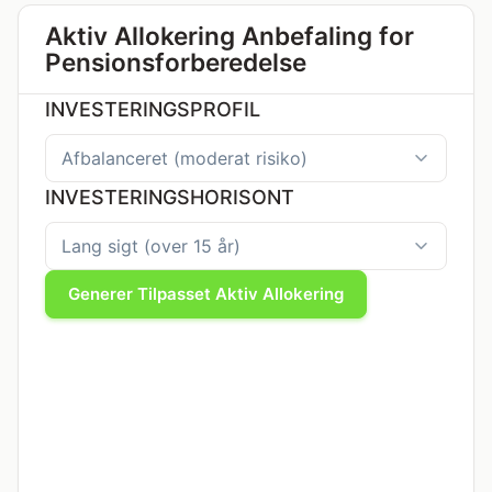
Aktiv Allokering Anbefaling for
Pensionsforberedelse
INVESTERINGSPROFIL
INVESTERINGSHORISONT
Generer Tilpasset Aktiv Allokering