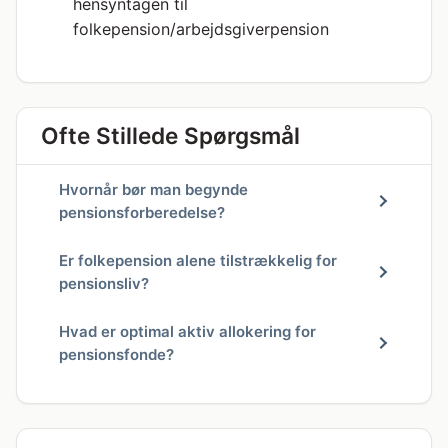
hensyntagen til
folkepension/arbejdsgiverpension
Ofte Stillede Spørgsmål
Hvornår bør man begynde
pensionsforberedelse?
Er folkepension alene tilstrækkelig for
pensionsliv?
Hvad er optimal aktiv allokering for
pensionsfonde?