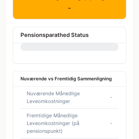
-
Pensionsparathed Status
0%
Nuværende vs Fremtidig Sammenligning
Nuværende Månedlige
-
Leveomkostninger
Fremtidige Månedlige
Leveomkostninger (på
-
pensionspunkt)