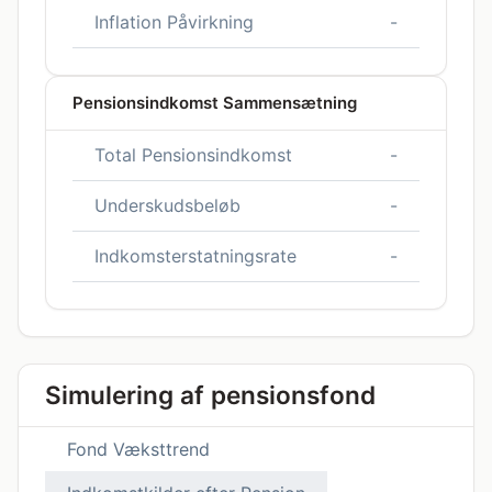
Inflation Påvirkning
-
Pensionsindkomst Sammensætning
Total Pensionsindkomst
-
Underskudsbeløb
-
Indkomsterstatningsrate
-
Simulering af pensionsfond
Fond Væksttrend