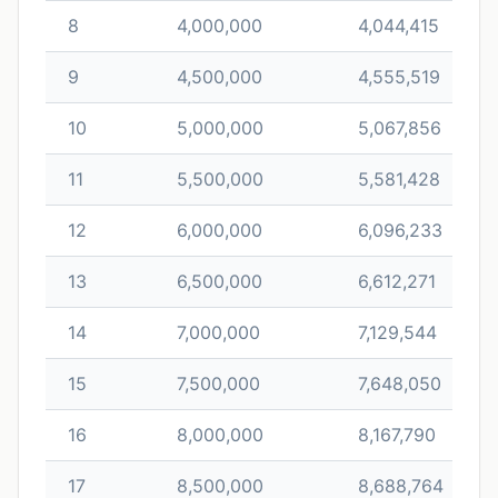
8
4,000,000
4,044,415
9
4,500,000
4,555,519
10
5,000,000
5,067,856
11
5,500,000
5,581,428
12
6,000,000
6,096,233
13
6,500,000
6,612,271
14
7,000,000
7,129,544
15
7,500,000
7,648,050
16
8,000,000
8,167,790
17
8,500,000
8,688,764