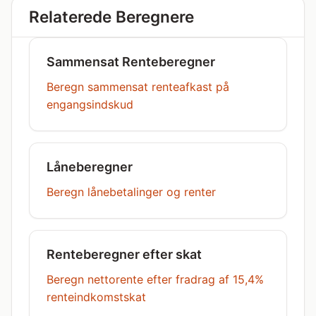
Relaterede Beregnere
Sammensat Renteberegner
Beregn sammensat renteafkast på
engangsindskud
Låneberegner
Beregn lånebetalinger og renter
Renteberegner efter skat
Beregn nettorente efter fradrag af 15,4%
renteindkomstskat