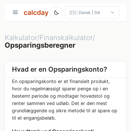
calcday
Kalkulator/Finanskalkulator/
Opsparingsberegner
Hvad er en Opsparingskonto?
En opsparingskonto er et finansielt produkt,
hvor du regelmæssigt sparer penge op i en
bestemt periode og modtager hovedstol og
renter sammen ved udløb. Det er den mest
grundlæggende og sikre metode til at spare op
til et engangsbeløb.