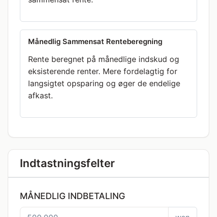
Månedlig Sammensat Renteberegning
Rente beregnet på månedlige indskud og
eksisterende renter. Mere fordelagtig for
langsigtet opsparing og øger de endelige
afkast.
Indtastningsfelter
MÅNEDLIG INDBETALING