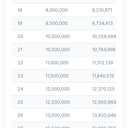
18
9,000,000
9,210,971
19
9,500,000
9,734,413
20
10,000,000
10,259,088
21
10,500,000
10,784,996
22
11,000,000
11,312,139
23
11,500,000
11,840,515
24
12,000,000
12,370,125
25
12,500,000
12,900,969
26
13,000,000
13,433,046