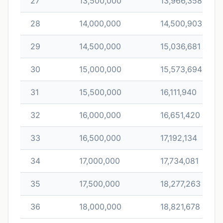
27
13,500,000
13,966,358
28
14,000,000
14,500,903
29
14,500,000
15,036,681
30
15,000,000
15,573,694
31
15,500,000
16,111,940
32
16,000,000
16,651,420
33
16,500,000
17,192,134
34
17,000,000
17,734,081
35
17,500,000
18,277,263
36
18,000,000
18,821,678