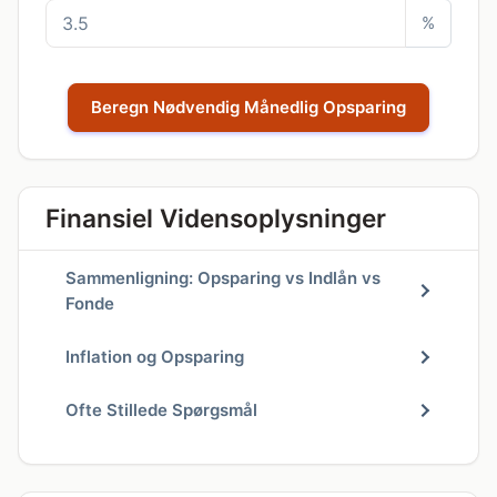
%
Beregn Nødvendig Månedlig Opsparing
Finansiel Vidensoplysninger
Sammenligning: Opsparing vs Indlån vs
Fonde
Inflation og Opsparing
Ofte Stillede Spørgsmål