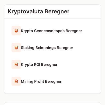
Kryptovaluta Beregner
Krypto Gennemsnitspris Beregner
Staking Belønnings Beregner
Krypto ROI Beregner
Mining Profit Beregner