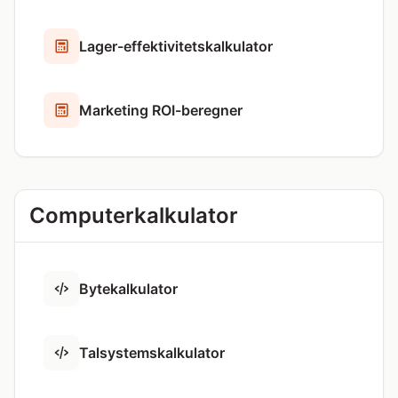
Lager-effektivitetskalkulator
Marketing ROI-beregner
Computerkalkulator
Bytekalkulator
Talsystemskalkulator