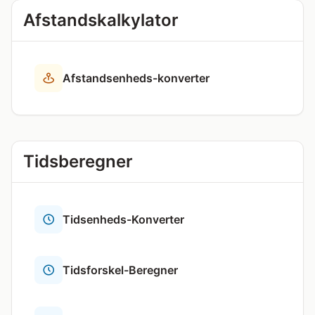
Afstandskalkylator
Afstandsenheds-konverter
Tidsberegner
Tidsenheds-Konverter
Tidsforskel-Beregner