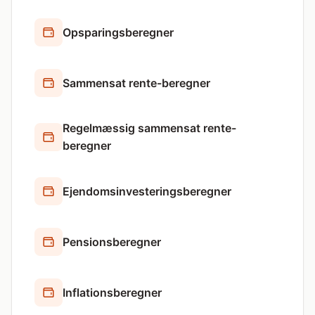
Opsparingsberegner
Sammensat rente-beregner
Regelmæssig sammensat rente-
beregner
Ejendomsinvesteringsberegner
Pensionsberegner
Inflationsberegner