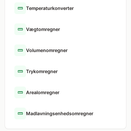
Temperaturkonverter
Vægtomregner
Volumenomregner
Trykomregner
Arealomregner
Madlavningsenhedsomregner