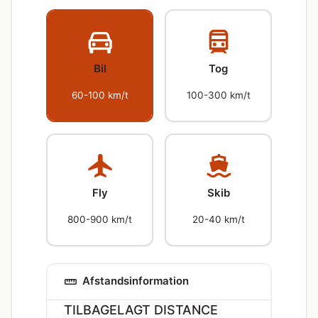
Bil
Tog
60-100 km/t
100-300 km/t
Fly
Skib
800-900 km/t
20-40 km/t
Afstandsinformation
TILBAGELAGT DISTANCE