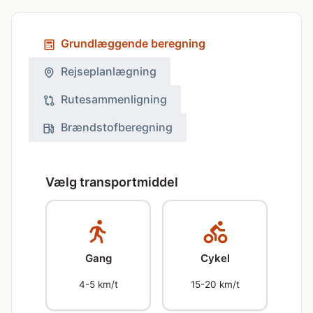
Grundlæggende beregning
Rejseplanlægning
Rutesammenligning
Brændstofberegning
Vælg transportmiddel
Gang
Cykel
4-5 km/t
15-20 km/t