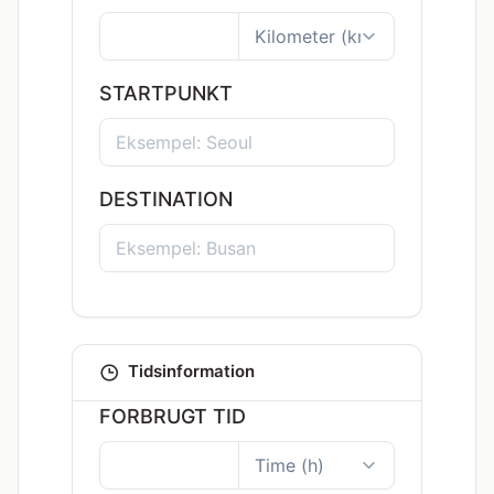
STARTPUNKT
DESTINATION
Tidsinformation
FORBRUGT TID