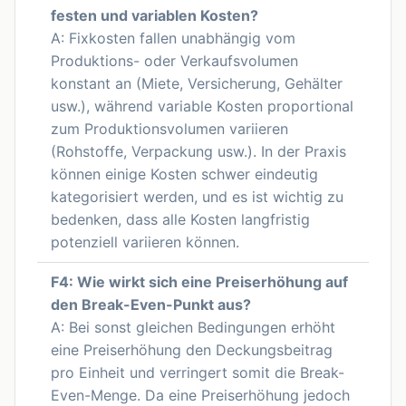
festen und variablen Kosten?
A: Fixkosten fallen unabhängig vom
Produktions- oder Verkaufsvolumen
konstant an (Miete, Versicherung, Gehälter
usw.), während variable Kosten proportional
zum Produktionsvolumen variieren
(Rohstoffe, Verpackung usw.). In der Praxis
können einige Kosten schwer eindeutig
kategorisiert werden, und es ist wichtig zu
bedenken, dass alle Kosten langfristig
potenziell variieren können.
F4: Wie wirkt sich eine Preiserhöhung auf
den Break-Even-Punkt aus?
A: Bei sonst gleichen Bedingungen erhöht
eine Preiserhöhung den Deckungsbeitrag
pro Einheit und verringert somit die Break-
Even-Menge. Da eine Preiserhöhung jedoch