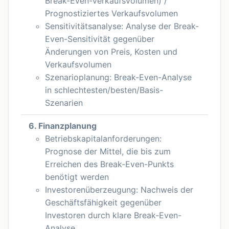
Break-Even-Verkaufsvolumen) /
Prognostiziertes Verkaufsvolumen
Sensitivitätsanalyse: Analyse der Break-
Even-Sensitivität gegenüber
Änderungen von Preis, Kosten und
Verkaufsvolumen
Szenarioplanung: Break-Even-Analyse
in schlechtesten/besten/Basis-
Szenarien
6. Finanzplanung
Betriebskapitalanforderungen:
Prognose der Mittel, die bis zum
Erreichen des Break-Even-Punkts
benötigt werden
Investorenüberzeugung: Nachweis der
Geschäftsfähigkeit gegenüber
Investoren durch klare Break-Even-
Analyse