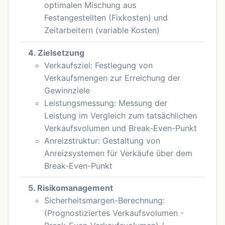
optimalen Mischung aus
Festangestellten (Fixkosten) und
Zeitarbeitern (variable Kosten)
4. Zielsetzung
Verkaufsziel: Festlegung von
Verkaufsmengen zur Erreichung der
Gewinnziele
Leistungsmessung: Messung der
Leistung im Vergleich zum tatsächlichen
Verkaufsvolumen und Break-Even-Punkt
Anreizstruktur: Gestaltung von
Anreizsystemen für Verkäufe über dem
Break-Even-Punkt
5. Risikomanagement
Sicherheitsmargen-Berechnung:
(Prognostiziertes Verkaufsvolumen -