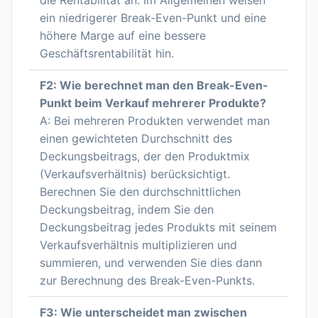
die Rentabilität an. Im Allgemeinen weisen
ein niedrigerer Break-Even-Punkt und eine
höhere Marge auf eine bessere
Geschäftsrentabilität hin.
F2: Wie berechnet man den Break-Even-
Punkt beim Verkauf mehrerer Produkte?
A: Bei mehreren Produkten verwendet man
einen gewichteten Durchschnitt des
Deckungsbeitrags, der den Produktmix
(Verkaufsverhältnis) berücksichtigt.
Berechnen Sie den durchschnittlichen
Deckungsbeitrag, indem Sie den
Deckungsbeitrag jedes Produkts mit seinem
Verkaufsverhältnis multiplizieren und
summieren, und verwenden Sie dies dann
zur Berechnung des Break-Even-Punkts.
F3: Wie unterscheidet man zwischen