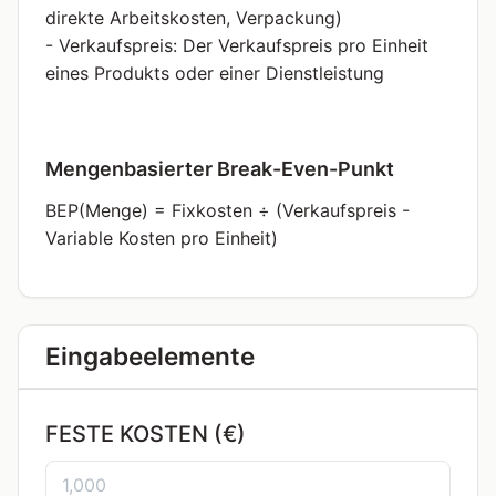
direkte Arbeitskosten, Verpackung)
- Verkaufspreis: Der Verkaufspreis pro Einheit
eines Produkts oder einer Dienstleistung
Mengenbasierter Break-Even-Punkt
BEP(Menge) = Fixkosten ÷ (Verkaufspreis -
Variable Kosten pro Einheit)
Eingabeelemente
FESTE KOSTEN (€)