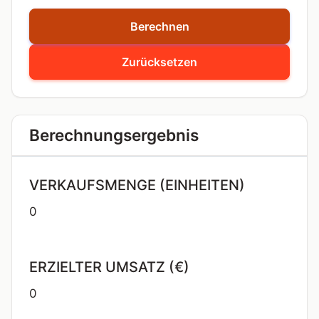
Berechnen
Zurücksetzen
Berechnungsergebnis
VERKAUFSMENGE (EINHEITEN)
0
ERZIELTER UMSATZ (€)
0