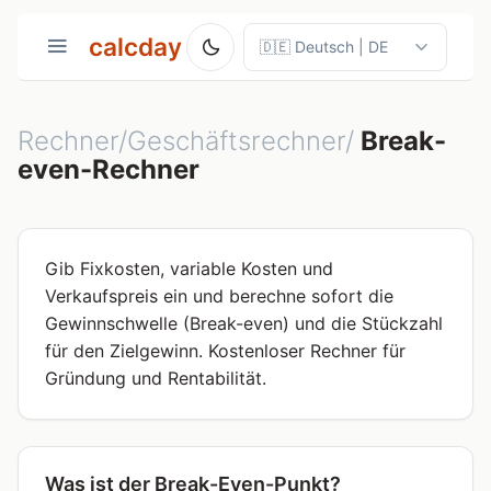
calcday
Rechner/Geschäftsrechner/
Break-
even-Rechner
Gib Fixkosten, variable Kosten und
Verkaufspreis ein und berechne sofort die
Gewinnschwelle (Break-even) und die Stückzahl
für den Zielgewinn. Kostenloser Rechner für
Gründung und Rentabilität.
Was ist der Break-Even-Punkt?