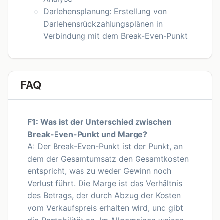
Darlehensplanung: Erstellung von
Darlehensrückzahlungsplänen in
Verbindung mit dem Break-Even-Punkt
FAQ
F1: Was ist der Unterschied zwischen
Break-Even-Punkt und Marge?
A: Der Break-Even-Punkt ist der Punkt, an
dem der Gesamtumsatz den Gesamtkosten
entspricht, was zu weder Gewinn noch
Verlust führt. Die Marge ist das Verhältnis
des Betrags, der durch Abzug der Kosten
vom Verkaufspreis erhalten wird, und gibt