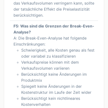
das Verkaufsvolumen verringern kann, sollte
der tatsächliche Effekt die Preiselastizität
berücksichtigen.
F5: Was sind die Grenzen der Break-Even-
Analyse?
A: Die Break-Even-Analyse hat folgende
Einschränkungen:
Schwierigkeit, alle Kosten genau als fest
oder variabel zu klassifizieren
Verkaufspreise können mit dem
Verkaufsvolumen variieren
Berücksichtigt keine Änderungen im
Produktmix
Spiegelt keine Änderungen in der
Kostenstruktur im Laufe der Zeit wider
Berücksichtigt kein nichtlineares
Kostenverhalten