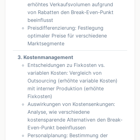
erhöhtes Verkaufsvolumen aufgrund
von Rabatten den Break-Even-Punkt
beeinflusst
Preisdifferenzierung: Festlegung
optimaler Preise für verschiedene
Marktsegmente
3. Kostenmanagement
Entscheidungen zu Fixkosten vs.
variablen Kosten: Vergleich von
Outsourcing (erhöhte variable Kosten)
mit interner Produktion (erhöhte
Fixkosten)
Auswirkungen von Kostensenkungen:
Analyse, wie verschiedene
kostensparende Alternativen den Break-
Even-Punkt beeinflussen
Personalplanung: Bestimmung der