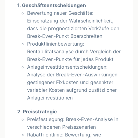
1. Geschäftsentscheidungen
Bewertung neuer Geschäfte:
Einschätzung der Wahrscheinlichkeit,
dass die prognostizierten Verkäufe den
Break-Even-Punkt überschreiten
Produktlinienbewertung:
Rentabilitätsanalyse durch Vergleich der
Break-Even-Punkte für jedes Produkt
Anlageinvestitionsentscheidungen:
Analyse der Break-Even-Auswirkungen
gestiegener Fixkosten und gesenkter
variabler Kosten aufgrund zusätzlicher
Anlageinvestitionen
2. Preisstrategie
Preisfestlegung: Break-Even-Analyse in
verschiedenen Preisszenarien
Rabattrichtlinie: Bewertung, wie