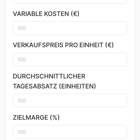
VARIABLE KOSTEN (€)
VERKAUFSPREIS PRO EINHEIT (€)
DURCHSCHNITTLICHER
TAGESABSATZ (EINHEITEN)
ZIELMARGE (%)