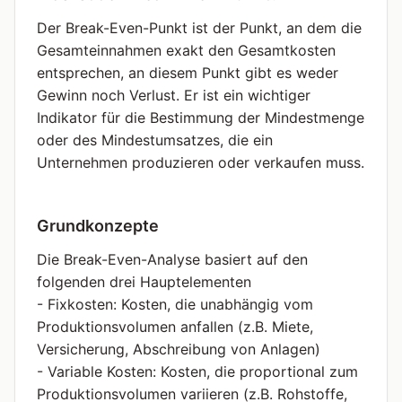
Der Break-Even-Punkt ist der Punkt, an dem die
Gesamteinnahmen exakt den Gesamtkosten
entsprechen, an diesem Punkt gibt es weder
Gewinn noch Verlust. Er ist ein wichtiger
Indikator für die Bestimmung der Mindestmenge
oder des Mindestumsatzes, die ein
Unternehmen produzieren oder verkaufen muss.
Grundkonzepte
Die Break-Even-Analyse basiert auf den
folgenden drei Hauptelementen
- Fixkosten: Kosten, die unabhängig vom
Produktionsvolumen anfallen (z.B. Miete,
Versicherung, Abschreibung von Anlagen)
- Variable Kosten: Kosten, die proportional zum
Produktionsvolumen variieren (z.B. Rohstoffe,