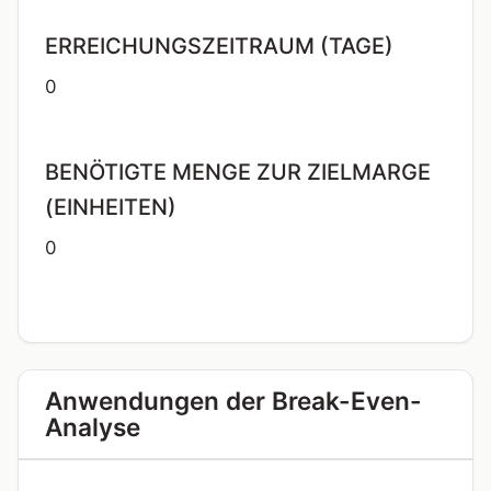
ERREICHUNGSZEITRAUM (TAGE)
0
BENÖTIGTE MENGE ZUR ZIELMARGE
(EINHEITEN)
0
Anwendungen der Break-Even-
Analyse