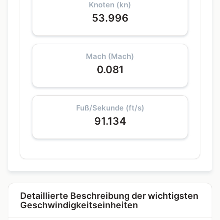
Knoten (kn)
53.996
Mach (Mach)
0.081
Fuß/Sekunde (ft/s)
91.134
Detaillierte Beschreibung der wichtigsten
Geschwindigkeitseinheiten