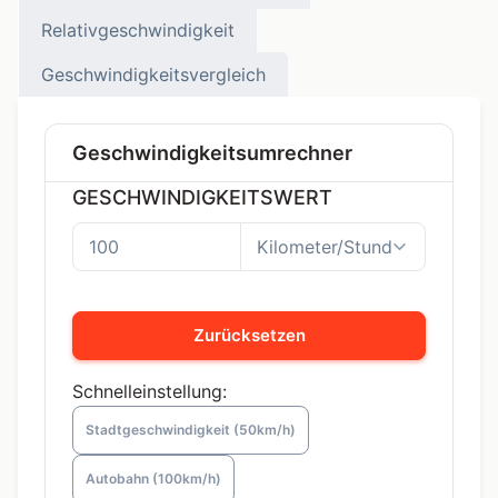
Relativgeschwindigkeit
Geschwindigkeitsvergleich
Geschwindigkeitsumrechner
GESCHWINDIGKEITSWERT
Zurücksetzen
Schnelleinstellung:
Stadtgeschwindigkeit (50km/h)
Autobahn (100km/h)