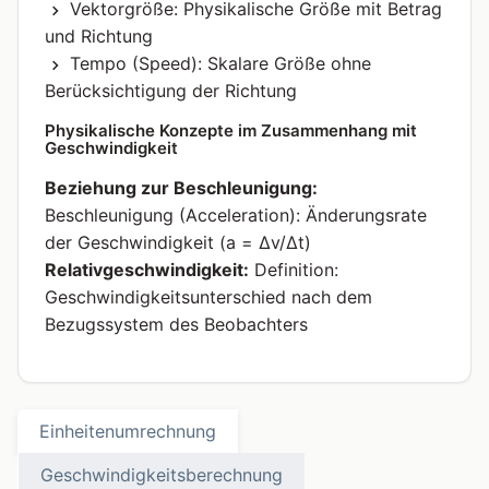
Vektorgröße: Physikalische Größe mit Betrag
und Richtung
Tempo (Speed): Skalare Größe ohne
Berücksichtigung der Richtung
Physikalische Konzepte im Zusammenhang mit
Geschwindigkeit
Beziehung zur Beschleunigung:
Beschleunigung (Acceleration): Änderungsrate
der Geschwindigkeit (a = Δv/Δt)
Relativgeschwindigkeit:
Definition:
Geschwindigkeitsunterschied nach dem
Bezugssystem des Beobachters
Einheitenumrechnung
Geschwindigkeitsberechnung