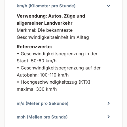
km/h (Kilometer pro Stunde)
Verwendung: Autos, Züge und
allgemeiner Landverkehr
Merkmal: Die bekannteste
Geschwindigkeitseinheit im Alltag
Referenzwerte:
• Geschwindigkeitsbegrenzung in der
Stadt: 50-60 km/h
• Geschwindigkeitsbegrenzung auf der
Autobahn: 100-110 km/h
• Hochgeschwindigkeitszug (KTX):
maximal 330 km/h
m/s (Meter pro Sekunde)
mph (Meilen pro Stunde)