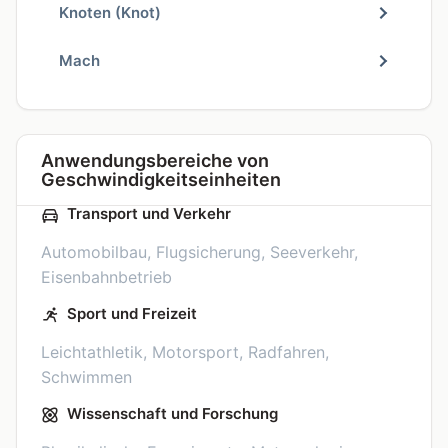
Knoten (Knot)
Mach
Anwendungsbereiche von
Geschwindigkeitseinheiten
Transport und Verkehr
Automobilbau, Flugsicherung, Seeverkehr,
Eisenbahnbetrieb
Sport und Freizeit
Leichtathletik, Motorsport, Radfahren,
Schwimmen
Wissenschaft und Forschung