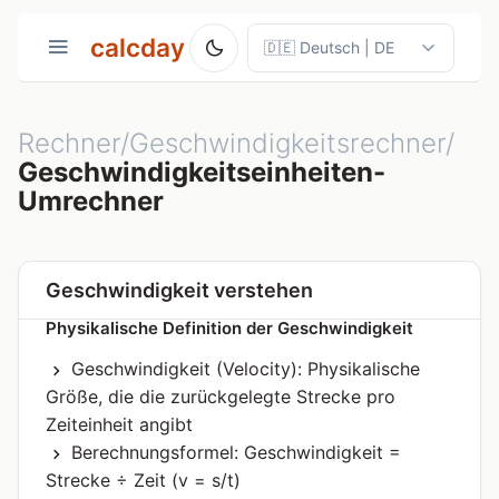
calcday
Rechner/Geschwindigkeitsrechner/
Geschwindigkeitseinheiten-
Umrechner
Geschwindigkeit verstehen
Physikalische Definition der Geschwindigkeit
Geschwindigkeit (Velocity): Physikalische
Größe, die die zurückgelegte Strecke pro
Zeiteinheit angibt
Berechnungsformel: Geschwindigkeit =
Strecke ÷ Zeit (v = s/t)
n-