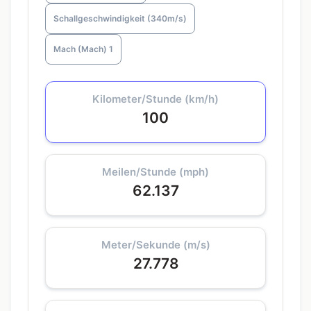
Schallgeschwindigkeit (340m/s)
Mach (Mach) 1
Kilometer/Stunde (km/h)
100
Meilen/Stunde (mph)
62.137
Meter/Sekunde (m/s)
27.778