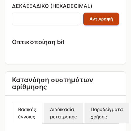
ΔΕΚΑΕΞΑΔΙΚΌ (HEXADECIMAL)
Αντιγραφή
Οπτικοποίηση bit
Κατανόηση συστημάτων
αρίθμησης
Βασικές
Διαδικασία
Παραδείγματα
έννοιες
μετατροπής
χρήσης