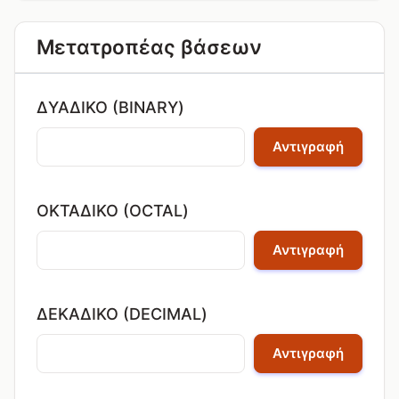
Μετατροπέας βάσεων
ΔΥΑΔΙΚΌ (BINARY)
Αντιγραφή
ΟΚΤΑΔΙΚΌ (OCTAL)
Αντιγραφή
ΔΕΚΑΔΙΚΌ (DECIMAL)
Αντιγραφή