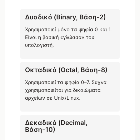
Δυαδικό (Binary, Βάση-2)
Χρησιμοποιεί μόνο τα ψηφία 0 και 1.
Είναι η βασική «γλώσσα» του
υπολογιστή.
Οκταδικό (Octal, Βάση-8)
Χρησιμοποιεί τα ψηφία 0–7. Συχνά
χρησιμοποιείται για δικαιώματα
αρχείων σε Unix/Linux.
Δεκαδικό (Decimal,
Βάση-10)