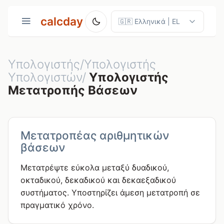
calcday
Υπολογιστής/Υπολογιστής
Υπολογιστών/
Υπολογιστής
Μετατροπής Βάσεων
Μετατροπέας αριθμητικών
βάσεων
Μετατρέψτε εύκολα μεταξύ δυαδικού,
οκταδικού, δεκαδικού και δεκαεξαδικού
συστήματος. Υποστηρίζει άμεση μετατροπή σε
πραγματικό χρόνο.