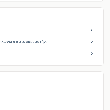
δηλώνει ο κατασκευαστής;