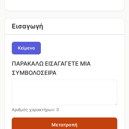
Εισαγωγή
Κείμενο
ΠΑΡΑΚΑΛΏ ΕΙΣΑΓΆΓΕΤΕ ΜΙΑ
ΣΥΜΒΟΛΟΣΕΙΡΆ
Αριθμός χαρακτήρων:
0
Μετατροπή