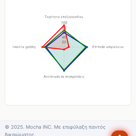
© 2025. Mocha INC. Με επιφύλαξη παντός
δικαιώματος.