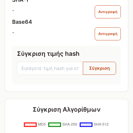
-
Αντιγραφή
Base64
-
Αντιγραφή
Σύγκριση τιμής hash
Σύγκριση
Σύγκριση Αλγορίθμων