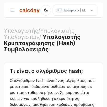
calcday
Υπολογιστής/Υπολογιστής
Υπολογιστών/
Υπολογιστής
Κρυπτογράφησης (Hash)
Συμβολοσειράς
Τι είναι ο αλγόριθμος hash;
Ο αλγόριθμος hash είναι ένας αλγόριθμος που
μετατρέπει δεδομένα αυθαίρετου μήκους σε
μια τιμή σταθερού μήκους. Χρησιμοποιείται
κυρίως για επαλήθευση ακεραιότητας
δεδομένων, αποθήκευση κωδικών πρόσβασης