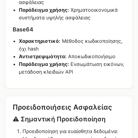
ασφάλειας
Παράδειγμα χρήσης:
Χρηματοοικονομικά
συστήματα υψηλής ασφάλειας
Base64
Χαρακτηριστικό:
Μέθοδος κωδικοποίησης,
όχι hash
Αντιστρεψιμότητα:
Αποκωδικοποιήσιμο
Παράδειγμα χρήσης:
Ενσωμάτωση εικόνων,
μετάδοση κλειδιών API
Προειδοποιήσεις Ασφαλείας
⚠️ Σημαντική Προειδοποίηση
Προειδοποίηση για ευαίσθητα δεδομένα: