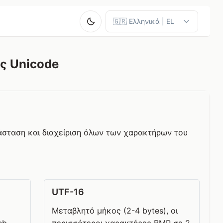
ς Unicode
άσταση και διαχείριση όλων των χαρακτήρων του
UTF-16
Μεταβλητό μήκος (2-4 bytes), οι