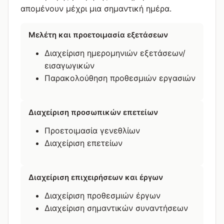
απομένουν μέχρι μια σημαντική ημέρα.
Μελέτη και προετοιμασία εξετάσεων
Διαχείριση ημερομηνιών εξετάσεων/
εισαγωγικών
Παρακολούθηση προθεσμιών εργασιών
Διαχείριση προσωπικών επετείων
Προετοιμασία γενεθλίων
Διαχείριση επετείων
Διαχείριση επιχειρήσεων και έργων
Διαχείριση προθεσμιών έργων
Διαχείριση σημαντικών συναντήσεων