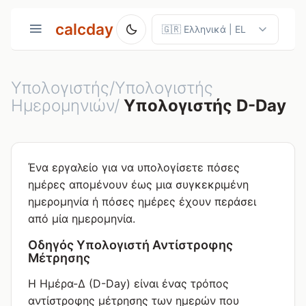
calcday
Υπολογιστής/Υπολογιστής
Ημερομηνιών/
Υπολογιστής D-Day
Ένα εργαλείο για να υπολογίσετε πόσες
ημέρες απομένουν έως μια συγκεκριμένη
ημερομηνία ή πόσες ημέρες έχουν περάσει
από μία ημερομηνία.
Οδηγός Υπολογιστή Αντίστροφης
Μέτρησης
Η Ημέρα-Δ (D-Day) είναι ένας τρόπος
αντίστροφης μέτρησης των ημερών που