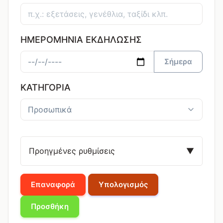
ΗΜΕΡΟΜΗΝΊΑ ΕΚΔΉΛΩΣΗΣ
Σήμερα
ΚΑΤΗΓΟΡΊΑ
Προηγμένες ρυθμίσεις
▼
Επαναφορά
Υπολογισμός
Προσθήκη