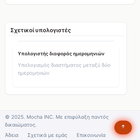
Σχετικοί υπολογιστές
Υπολογιστής διαφοράς ημερομηνιών
Υπολογισμός διαστήματος μεταξύ δύο
ημερομηνιών
© 2025. Mocha INC. Με επιφύλαξη παντός
δικαιώματος.
↑
Άδεια
Σχετικά με εμάς
Επικοινωνία