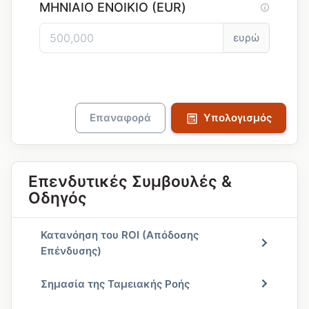
ΜΗΝΙΑΊΟ ΕΝΟΊΚΙΟ (EUR)
ευρώ
Επαναφορά
Υπολογισμός
Επενδυτικές Συμβουλές &
Οδηγός
Κατανόηση του ROI (Απόδοσης
Επένδυσης)
Σημασία της Ταμειακής Ροής