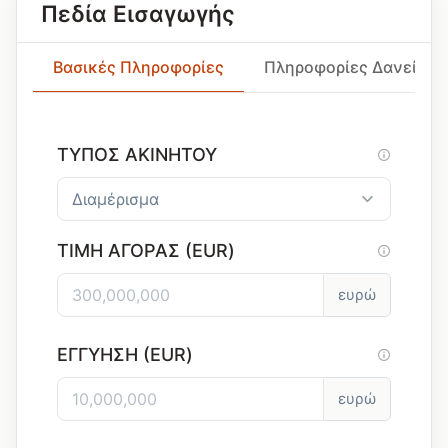
Πεδία Εισαγωγής
Βασικές Πληροφορίες
Πληροφορίες Δανείου
ΤΎΠΟΣ ΑΚΙΝΉΤΟΥ
ΤΙΜΉ ΑΓΟΡΆΣ (EUR)
ευρώ
ΕΓΓΎΗΣΗ (EUR)
ευρώ