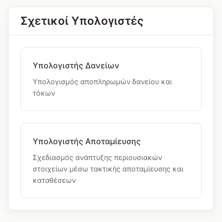
Σχετικοί Υπολογιστές
Υπολογιστής Δανείων
Υπολογισμός αποπληρωμών δανείου και
τόκων
Υπολογιστής Αποταμίευσης
Σχεδιασμός ανάπτυξης περιουσιακών
στοιχείων μέσω τακτικής αποταμίευσης και
καταθέσεων