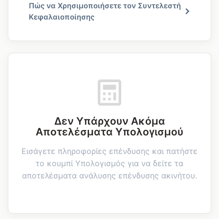
Πώς να Χρησιμοποιήσετε τον Συντελεστή
Κεφαλαιοποίησης
Δεν Υπάρχουν Ακόμα
Αποτελέσματα Υπολογισμού
Εισάγετε πληροφορίες επένδυσης και πατήστε
το κουμπί Υπολογισμός για να δείτε τα
αποτελέσματα ανάλυσης επένδυσης ακινήτου.