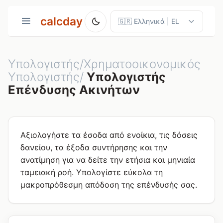
calcday
Υπολογιστής/Χρηματοοικονομικός
Υπολογιστής/
Υπολογιστής
Επένδυσης Ακινήτων
Αξιολογήστε τα έσοδα από ενοίκια, τις δόσεις
δανείου, τα έξοδα συντήρησης και την
ανατίμηση για να δείτε την ετήσια και μηνιαία
ταμειακή ροή. Υπολογίστε εύκολα τη
μακροπρόθεσμη απόδοση της επένδυσής σας.