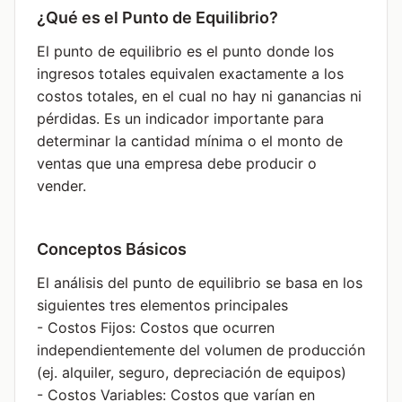
¿Qué es el Punto de Equilibrio?
El punto de equilibrio es el punto donde los
ingresos totales equivalen exactamente a los
costos totales, en el cual no hay ni ganancias ni
pérdidas. Es un indicador importante para
determinar la cantidad mínima o el monto de
ventas que una empresa debe producir o
vender.
Conceptos Básicos
El análisis del punto de equilibrio se basa en los
siguientes tres elementos principales
- Costos Fijos: Costos que ocurren
independientemente del volumen de producción
(ej. alquiler, seguro, depreciación de equipos)
- Costos Variables: Costos que varían en