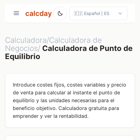
calcday
Calculadora/Calculadora de
Negocios/
Calculadora de Punto de
Equilibrio
Introduce costes fijos, costes variables y precio
de venta para calcular al instante el punto de
equilibrio y las unidades necesarias para el
beneficio objetivo. Calculadora gratuita para
emprender y ver la rentabilidad.