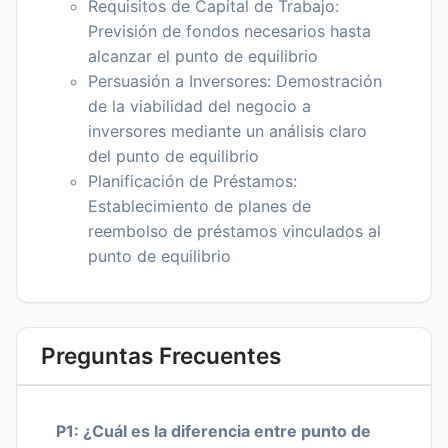
Requisitos de Capital de Trabajo:
Previsión de fondos necesarios hasta
alcanzar el punto de equilibrio
Persuasión a Inversores: Demostración
de la viabilidad del negocio a
inversores mediante un análisis claro
del punto de equilibrio
Planificación de Préstamos:
Establecimiento de planes de
reembolso de préstamos vinculados al
punto de equilibrio
Preguntas Frecuentes
P1: ¿Cuál es la diferencia entre punto de