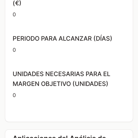
(€)
0
PERIODO PARA ALCANZAR (DÍAS)
0
UNIDADES NECESARIAS PARA EL
MARGEN OBJETIVO (UNIDADES)
0