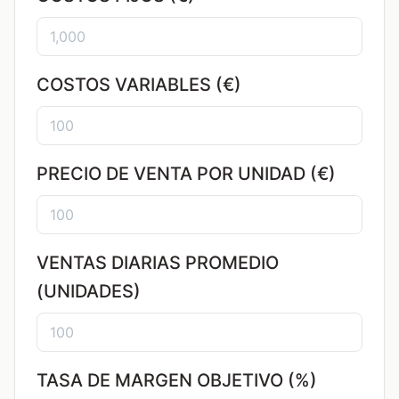
COSTOS VARIABLES (€)
PRECIO DE VENTA POR UNIDAD (€)
VENTAS DIARIAS PROMEDIO
(UNIDADES)
TASA DE MARGEN OBJETIVO (%)