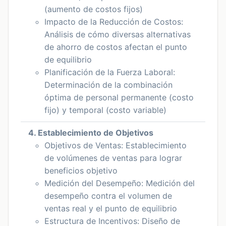
(aumento de costos fijos)
Impacto de la Reducción de Costos:
Análisis de cómo diversas alternativas
de ahorro de costos afectan el punto
de equilibrio
Planificación de la Fuerza Laboral:
Determinación de la combinación
óptima de personal permanente (costo
fijo) y temporal (costo variable)
4. Establecimiento de Objetivos
Objetivos de Ventas: Establecimiento
de volúmenes de ventas para lograr
beneficios objetivo
Medición del Desempeño: Medición del
desempeño contra el volumen de
ventas real y el punto de equilibrio
Estructura de Incentivos: Diseño de