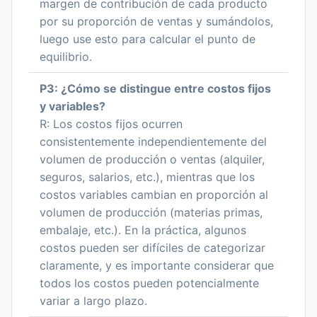
margen de contribución de cada producto
por su proporción de ventas y sumándolos,
luego use esto para calcular el punto de
equilibrio.
P3: ¿Cómo se distingue entre costos fijos
y variables?
R: Los costos fijos ocurren
consistentemente independientemente del
volumen de producción o ventas (alquiler,
seguros, salarios, etc.), mientras que los
costos variables cambian en proporción al
volumen de producción (materias primas,
embalaje, etc.). En la práctica, algunos
costos pueden ser difíciles de categorizar
claramente, y es importante considerar que
todos los costos pueden potencialmente
variar a largo plazo.