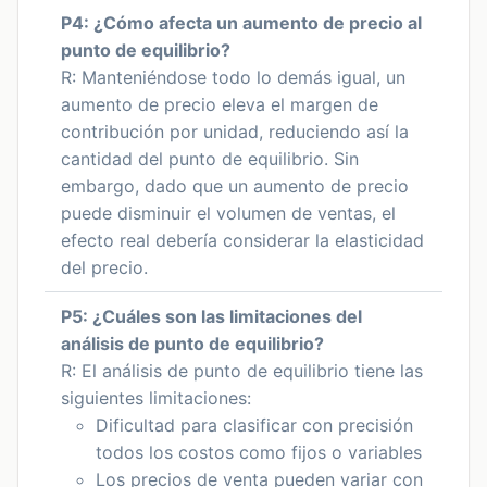
P4: ¿Cómo afecta un aumento de precio al
punto de equilibrio?
R: Manteniéndose todo lo demás igual, un
aumento de precio eleva el margen de
contribución por unidad, reduciendo así la
cantidad del punto de equilibrio. Sin
embargo, dado que un aumento de precio
puede disminuir el volumen de ventas, el
efecto real debería considerar la elasticidad
del precio.
P5: ¿Cuáles son las limitaciones del
análisis de punto de equilibrio?
R: El análisis de punto de equilibrio tiene las
siguientes limitaciones:
Dificultad para clasificar con precisión
todos los costos como fijos o variables
Los precios de venta pueden variar con