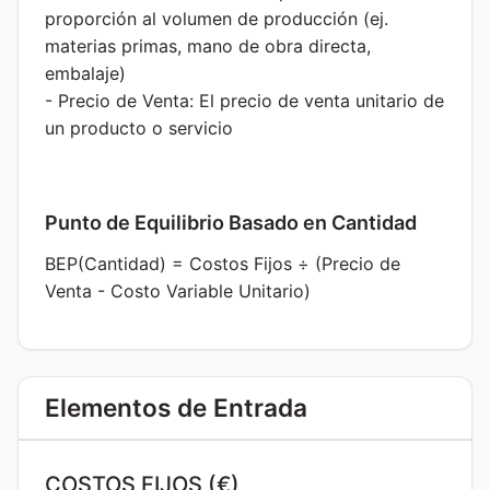
proporción al volumen de producción (ej.
materias primas, mano de obra directa,
embalaje)
- Precio de Venta: El precio de venta unitario de
un producto o servicio
Punto de Equilibrio Basado en Cantidad
BEP(Cantidad) = Costos Fijos ÷ (Precio de
Venta - Costo Variable Unitario)
Elementos de Entrada
COSTOS FIJOS (€)