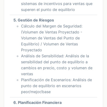
sistemas de incentivos para ventas que
superen el punto de equilibrio
5. Gestión de Riesgos
Cálculo del Margen de Seguridad:
(Volumen de Ventas Proyectado -
Volumen de Ventas del Punto de
Equilibrio) / Volumen de Ventas
Proyectado
Análisis de Sensibilidad: Análisis de la
sensibilidad del punto de equilibrio a
cambios en precio, costo y volumen de
ventas
Planificación de Escenarios: Análisis de
punto de equilibrio en escenarios
peor/mejor/base
6. Planificación Financiera