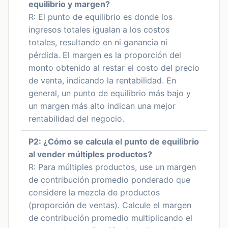
equilibrio y margen?
R: El punto de equilibrio es donde los
ingresos totales igualan a los costos
totales, resultando en ni ganancia ni
pérdida. El margen es la proporción del
monto obtenido al restar el costo del precio
de venta, indicando la rentabilidad. En
general, un punto de equilibrio más bajo y
un margen más alto indican una mejor
rentabilidad del negocio.
P2: ¿Cómo se calcula el punto de equilibrio
al vender múltiples productos?
R: Para múltiples productos, use un margen
de contribución promedio ponderado que
considere la mezcla de productos
(proporción de ventas). Calcule el margen
de contribución promedio multiplicando el