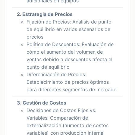
adicionales en equipos
2. Estrategia de Precios
Fijación de Precios: Análisis de punto
de equilibrio en varios escenarios de
precios
Política de Descuentos: Evaluación de
cómo el aumento del volumen de
ventas debido a descuentos afecta el
punto de equilibrio
Diferenciación de Precios:
Establecimiento de precios óptimos
para diferentes segmentos de mercado
3. Gestión de Costos
Decisiones de Costos Fijos vs.
Variables: Comparación de
externalización (aumento de costos
variables) con producción interna