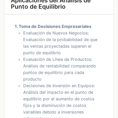
Aplicaciones del Análisis de
Punto de Equilibrio
1. Toma de Decisiones Empresariales
Evaluación de Nuevos Negocios:
Evaluación de la probabilidad de que
las ventas proyectadas superen el
punto de equilibrio
Evaluación de Línea de Productos:
Análisis de rentabilidad comparando
puntos de equilibrio para cada
producto
Decisiones de Inversión en Equipos:
Análisis del impacto en el punto de
equilibrio por el aumento de costos
fijos y la disminución de costos
variables debido a inversiones