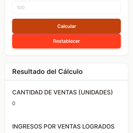
Calcular
Restablecer
Resultado del Cálculo
CANTIDAD DE VENTAS (UNIDADES)
0
INGRESOS POR VENTAS LOGRADOS