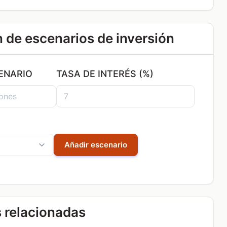
de escenarios de inversión
ENARIO
TASA DE INTERÉS (%)
Añadir escenario
 relacionadas