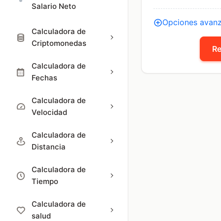
Salario Neto
Opciones avan
Calculadora de
Criptomonedas
Re
Calculadora de
Fechas
Calculadora de
Velocidad
Calculadora de
Distancia
Calculadora de
Tiempo
Calculadora de
salud