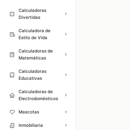
Calculadoras
Divertidas
Calculadora de
Estilo de Vida
Calculadoras de
Matemáticas
Calculadoras
Educativas
Calculadoras de
Electrodomésticos
Mascotas
Inmobiliaria