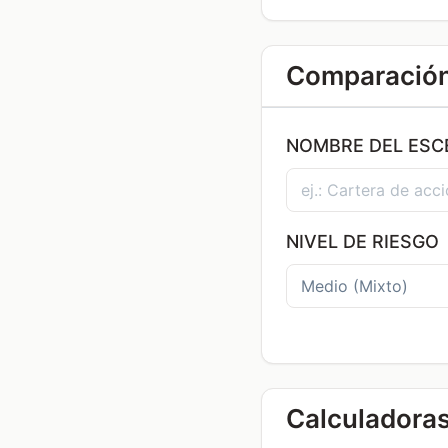
Comparación 
NOMBRE DEL ESC
NIVEL DE RIESGO
Calculadoras