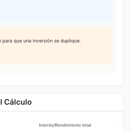
 para que una inversión se duplique.
l Cálculo
Interés/Rendimiento total