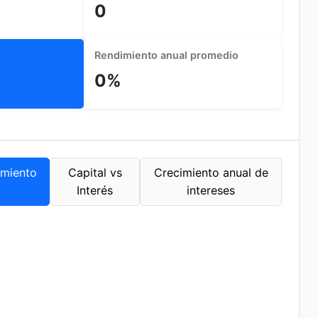
0
Rendimiento anual promedio
0%
imiento
Capital vs
Crecimiento anual de
Interés
intereses