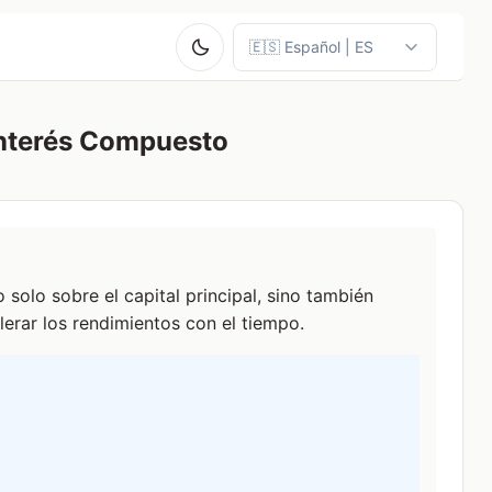
Interés Compuesto
solo sobre el capital principal, sino también
lerar los rendimientos con el tiempo.