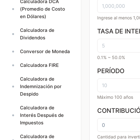
Calculadora DCA
(Promedio de Costo
en Dólares)
Ingrese al menos 1,
Calculadora de
TASA DE INTE
Dividendos
Conversor de Moneda
0.1% ~ 50.0%
Calculadora FIRE
PERÍODO
Calculadora de
Indemnización por
Despido
Máximo 100 años
Calculadora de
CONTRIBUCIÓ
Interés Después de
Impuestos
Calculadora de
Cantidad para invert