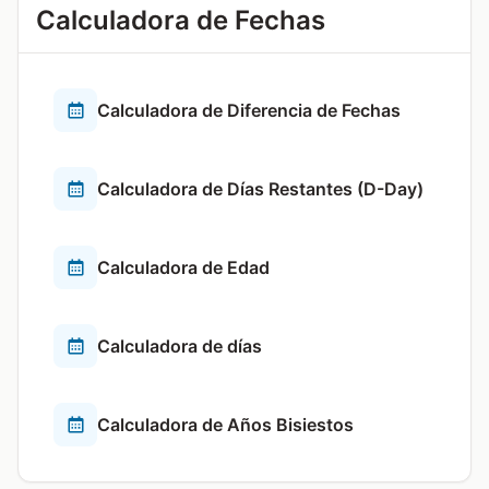
Calculadora de Fechas
Calculadora de Diferencia de Fechas
Calculadora de Días Restantes (D-Day)
Calculadora de Edad
Calculadora de días
Calculadora de Años Bisiestos