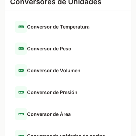
Conversores de Unidades
Conversor de Temperatura
Conversor de Peso
Conversor de Volumen
Conversor de Presión
Conversor de Área
Conversor de unidades de cocina