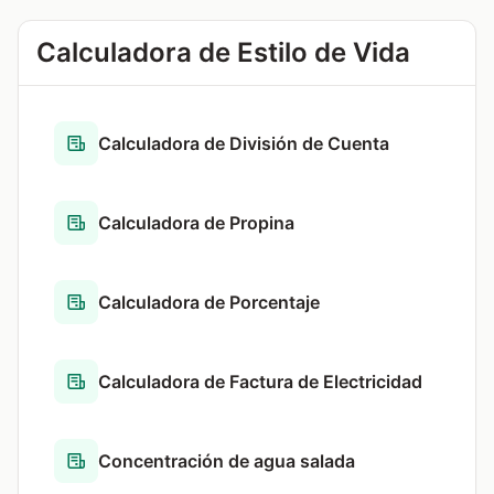
Calculadora de Estilo de Vida
Calculadora de División de Cuenta
Calculadora de Propina
Calculadora de Porcentaje
Calculadora de Factura de Electricidad
Concentración de agua salada