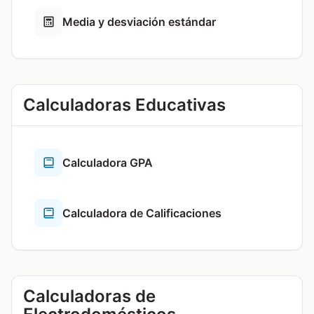
Media y desviación estándar
Calculadoras Educativas
Calculadora GPA
Calculadora de Calificaciones
Calculadoras de