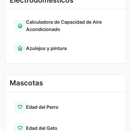
Electrodomésticos
Calculadora de Capacidad de Aire
Acondicionado
Azulejos y pintura
Mascotas
Edad del Perro
Edad del Gato