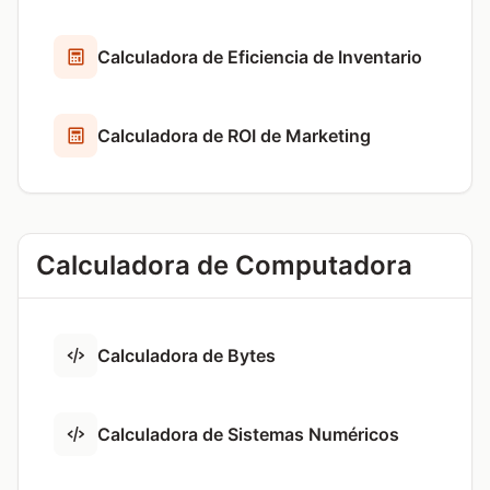
Calculadora de Eficiencia de Inventario
Calculadora de ROI de Marketing
Calculadora de Computadora
Calculadora de Bytes
Calculadora de Sistemas Numéricos