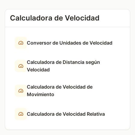
Calculadora de Velocidad
Conversor de Unidades de Velocidad
Calculadora de Distancia según
Velocidad
Calculadora de Velocidad de
Movimiento
Calculadora de Velocidad Relativa