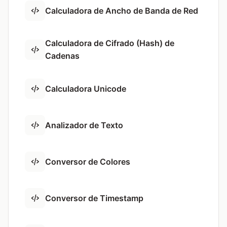
Calculadora de Ancho de Banda de Red
Calculadora de Cifrado (Hash) de
Cadenas
Calculadora Unicode
Analizador de Texto
Conversor de Colores
Conversor de Timestamp