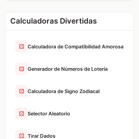
Calculadoras Divertidas
Calculadora de Compatibilidad Amorosa
Generador de Números de Lotería
Calculadora de Signo Zodiacal
Selector Aleatorio
Tirar Dados