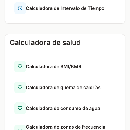
Calculadora de Intervalo de Tiempo
Calculadora de salud
Calculadora de BMI/BMR
Calculadora de quema de calorías
Calculadora de consumo de agua
Calculadora de zonas de frecuencia