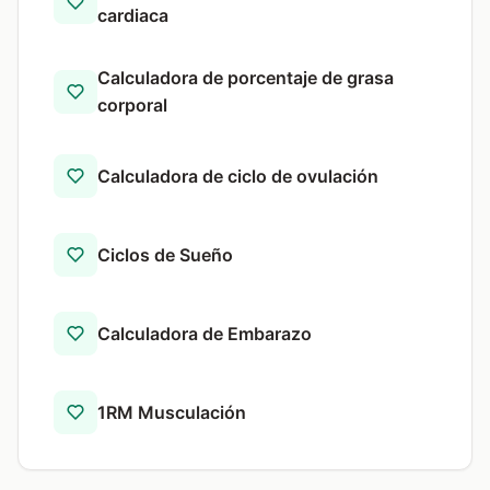
cardiaca
Calculadora de porcentaje de grasa
corporal
Calculadora de ciclo de ovulación
Ciclos de Sueño
Calculadora de Embarazo
1RM Musculación