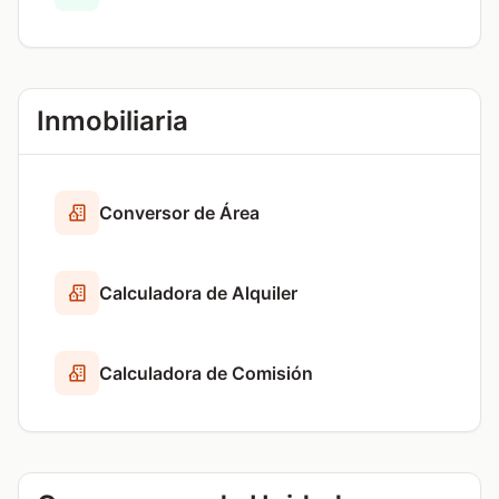
Inmobiliaria
Conversor de Área
Calculadora de Alquiler
Calculadora de Comisión