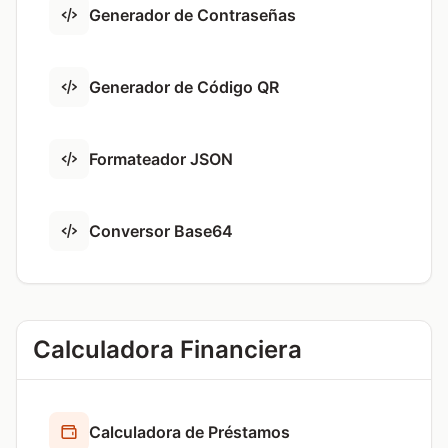
Generador de Contraseñas
Generador de Código QR
Formateador JSON
Conversor Base64
Calculadora Financiera
Calculadora de Préstamos