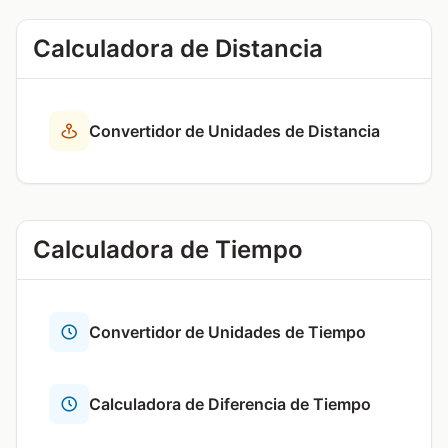
Calculadora de Distancia
Convertidor de Unidades de Distancia
Calculadora de Tiempo
Convertidor de Unidades de Tiempo
Calculadora de Diferencia de Tiempo