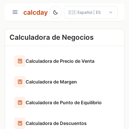
calcday
Calculadora de Negocios
Calculadora de Precio de Venta
Calculadora de Margen
Calculadora de Punto de Equilibrio
Calculadora de Descuentos