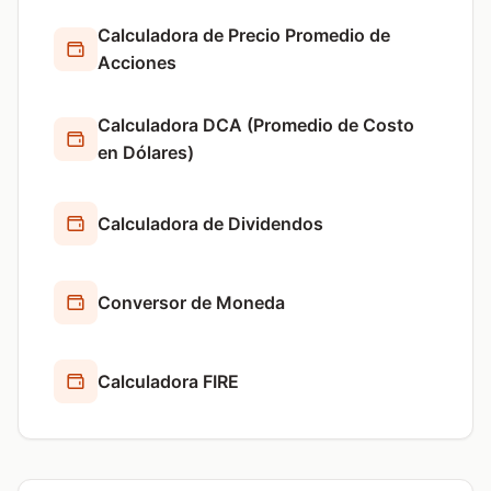
Calculadora de Precio Promedio de
Acciones
Calculadora DCA (Promedio de Costo
en Dólares)
Calculadora de Dividendos
Conversor de Moneda
Calculadora FIRE