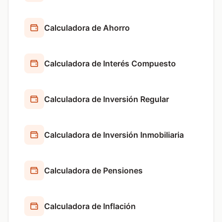
Calculadora de Ahorro
Calculadora de Interés Compuesto
Calculadora de Inversión Regular
Calculadora de Inversión Inmobiliaria
Calculadora de Pensiones
Calculadora de Inflación