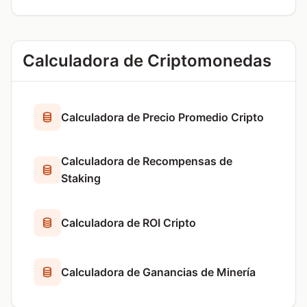
Calculadora de Criptomonedas
Calculadora de Precio Promedio Cripto
Calculadora de Recompensas de
Staking
Calculadora de ROI Cripto
Calculadora de Ganancias de Minería