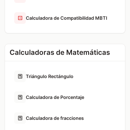
Calculadora de Compatibilidad MBTI
Calculadoras de Matemáticas
Triángulo Rectángulo
Calculadora de Porcentaje
Calculadora de fracciones