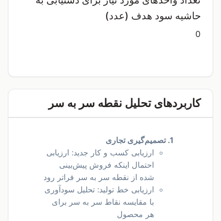
تعداد واحدهای مورد نیاز برای دستیابی به
حاشیه سود هدف (عدد)
0
کاربردهای تحلیل نقطه سر به سر
1. تصمیم‌گیری تجاری
ارزیابی کسب و کار جدید: ارزیابی
احتمال اینکه فروش پیش‌بینی
شده از نقطه سر به سر فراتر رود
ارزیابی خط تولید: تحلیل سودآوری
با مقایسه نقاط سر به سر برای
هر محصول