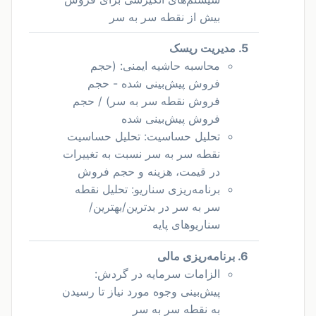
بیش از نقطه سر به سر
5. مدیریت ریسک
محاسبه حاشیه ایمنی: (حجم
فروش پیش‌بینی شده - حجم
فروش نقطه سر به سر) / حجم
فروش پیش‌بینی شده
تحلیل حساسیت: تحلیل حساسیت
نقطه سر به سر نسبت به تغییرات
در قیمت، هزینه و حجم فروش
برنامه‌ریزی سناریو: تحلیل نقطه
سر به سر در بدترین/بهترین/
سناریوهای پایه
6. برنامه‌ریزی مالی
الزامات سرمایه در گردش:
پیش‌بینی وجوه مورد نیاز تا رسیدن
به نقطه سر به سر