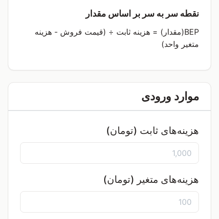
نقطه سر به سر بر اساس مقدار
BEP(مقدار) = هزینه ثابت ÷ (قیمت فروش - هزینه
متغیر واحد)
موارد ورودی
هزینه‌های ثابت (تومان)
هزینه‌های متغیر (تومان)