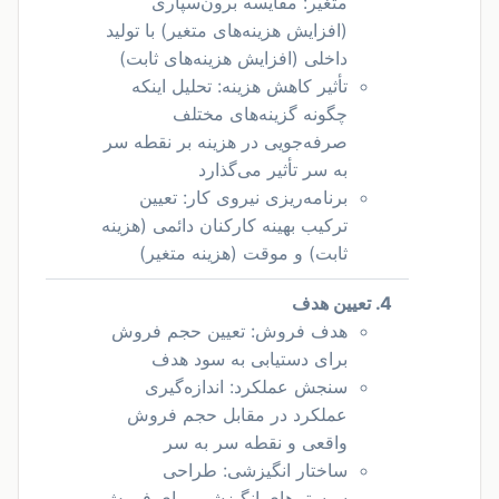
متغیر: مقایسه برون‌سپاری
(افزایش هزینه‌های متغیر) با تولید
داخلی (افزایش هزینه‌های ثابت)
تأثیر کاهش هزینه: تحلیل اینکه
چگونه گزینه‌های مختلف
صرفه‌جویی در هزینه بر نقطه سر
به سر تأثیر می‌گذارد
برنامه‌ریزی نیروی کار: تعیین
ترکیب بهینه کارکنان دائمی (هزینه
ثابت) و موقت (هزینه متغیر)
4. تعیین هدف
هدف فروش: تعیین حجم فروش
برای دستیابی به سود هدف
سنجش عملکرد: اندازه‌گیری
عملکرد در مقابل حجم فروش
واقعی و نقطه سر به سر
ساختار انگیزشی: طراحی
سیستم‌های انگیزشی برای فروش