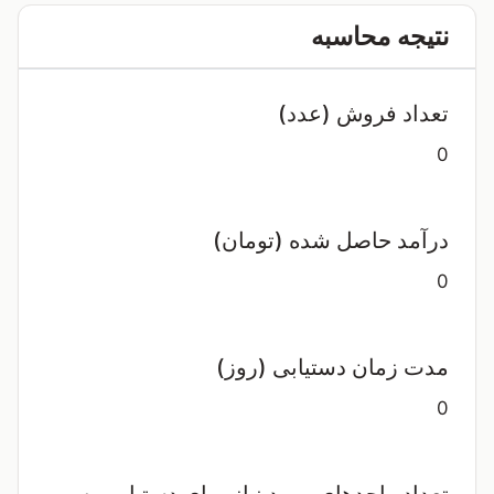
نتیجه محاسبه
تعداد فروش (عدد)
0
درآمد حاصل شده (تومان)
0
مدت زمان دستیابی (روز)
0