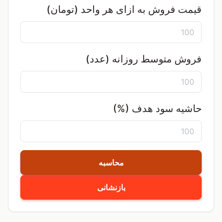
قیمت فروش به ازای هر واحد (تومان)
فروش متوسط روزانه (عدد)
حاشیه سود هدف (%)
محاسبه
بازنشانی