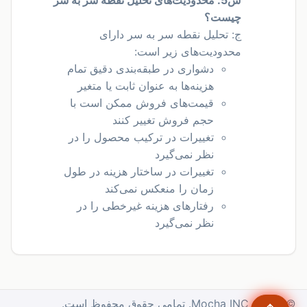
چیست؟
ج: تحلیل نقطه سر به سر دارای
محدودیت‌های زیر است:
دشواری در طبقه‌بندی دقیق تمام
هزینه‌ها به عنوان ثابت یا متغیر
قیمت‌های فروش ممکن است با
حجم فروش تغییر کنند
تغییرات در ترکیب محصول را در
نظر نمی‌گیرد
تغییرات در ساختار هزینه در طول
زمان را منعکس نمی‌کند
رفتارهای هزینه غیرخطی را در
نظر نمی‌گیرد
© 2025. Mocha INC. تمامی حقوق محفوظ است.