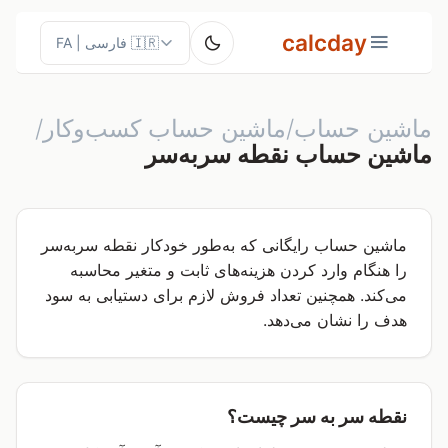
calcday
ماشین حساب/ماشین حساب کسب‌وکار/
ماشین حساب نقطه سربه‌سر
ماشین حساب رایگانی که به‌طور خودکار نقطه سربه‌سر
را هنگام وارد کردن هزینه‌های ثابت و متغیر محاسبه
می‌کند. همچنین تعداد فروش لازم برای دستیابی به سود
هدف را نشان می‌دهد.
نقطه سر به سر چیست؟