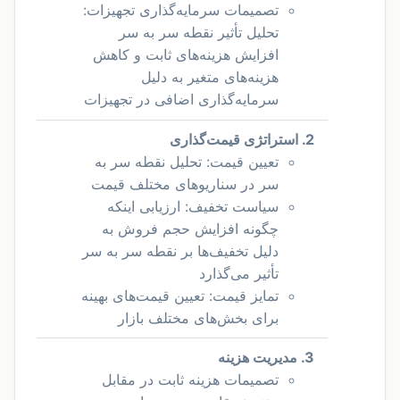
تصمیمات سرمایه‌گذاری تجهیزات:
تحلیل تأثیر نقطه سر به سر
افزایش هزینه‌های ثابت و کاهش
هزینه‌های متغیر به دلیل
سرمایه‌گذاری اضافی در تجهیزات
2. استراتژی قیمت‌گذاری
تعیین قیمت: تحلیل نقطه سر به
سر در سناریوهای مختلف قیمت
سیاست تخفیف: ارزیابی اینکه
چگونه افزایش حجم فروش به
دلیل تخفیف‌ها بر نقطه سر به سر
تأثیر می‌گذارد
تمایز قیمت: تعیین قیمت‌های بهینه
برای بخش‌های مختلف بازار
3. مدیریت هزینه
تصمیمات هزینه ثابت در مقابل