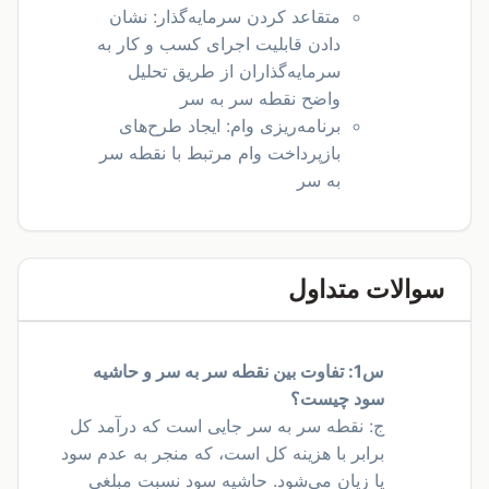
متقاعد کردن سرمایه‌گذار: نشان
دادن قابلیت اجرای کسب و کار به
سرمایه‌گذاران از طریق تحلیل
واضح نقطه سر به سر
برنامه‌ریزی وام: ایجاد طرح‌های
بازپرداخت وام مرتبط با نقطه سر
به سر
سوالات متداول
س1: تفاوت بین نقطه سر به سر و حاشیه
سود چیست؟
ج: نقطه سر به سر جایی است که درآمد کل
برابر با هزینه کل است، که منجر به عدم سود
یا زیان می‌شود. حاشیه سود نسبت مبلغی