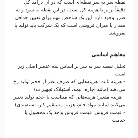
نقطه سر به سر نقطه‌ای است که در آن درآمد کل
دقیقاً برابر با هزینه کل است، در این نقطه نه سود و نه
ضرر وجود دارد. این یک شاخص مهم برای تعیین حداقل
مقدار یا میزان فروشی است که یک شرکت باید تولید یا
بفروشد.
مفاهیم اساسی
تحلیل نقطه سر به سر بر اساس سه عنصر اصلی زیر
است
- هزینه ثابت: هزینه‌هایی که صرف نظر از حجم تولید رخ
می‌دهند (مانند اجاره، بیمه، استهلاک تجهیزات)
- هزینه متغیر: هزینه‌هایی که متناسب با حجم تولید تغییر
می‌کنند (مانند مواد خام، هزینه مستقیم کار، بسته‌بندی)
- قیمت فروش: قیمت فروش واحد یک محصول یا
خدمت