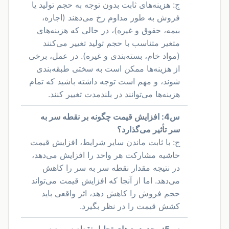
ج: هزینه‌های ثابت بدون توجه به حجم تولید یا
فروش به طور مداوم رخ می‌دهند (اجاره،
بیمه، حقوق و غیره)، در حالی که هزینه‌های
متغیر متناسب با حجم تولید تغییر می‌کنند
(مواد خام، بسته‌بندی و غیره). در عمل، برخی
از هزینه‌ها ممکن است به سختی طبقه‌بندی
شوند، و مهم است توجه داشته باشید که تمام
هزینه‌ها می‌توانند در بلندمدت تغییر کنند.
س4: افزایش قیمت چگونه بر نقطه سر به
سر تأثیر می‌گذارد؟
ج: با ثابت ماندن سایر شرایط، افزایش قیمت
حاشیه مشارکت هر واحد را افزایش می‌دهد،
در نتیجه مقدار نقطه سر به سر را کاهش
می‌دهد. اما از آنجا که افزایش قیمت می‌تواند
حجم فروش را کاهش دهد، اثر واقعی باید
کشش قیمت را در نظر بگیرد.
س5: محدودیت‌های تحلیل نقطه سر به سر