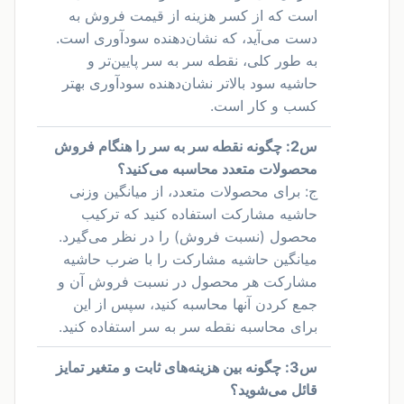
است که از کسر هزینه از قیمت فروش به
دست می‌آید، که نشان‌دهنده سودآوری است.
به طور کلی، نقطه سر به سر پایین‌تر و
حاشیه سود بالاتر نشان‌دهنده سودآوری بهتر
کسب و کار است.
س2: چگونه نقطه سر به سر را هنگام فروش
محصولات متعدد محاسبه می‌کنید؟
ج: برای محصولات متعدد، از میانگین وزنی
حاشیه مشارکت استفاده کنید که ترکیب
محصول (نسبت فروش) را در نظر می‌گیرد.
میانگین حاشیه مشارکت را با ضرب حاشیه
مشارکت هر محصول در نسبت فروش آن و
جمع کردن آنها محاسبه کنید، سپس از این
برای محاسبه نقطه سر به سر استفاده کنید.
س3: چگونه بین هزینه‌های ثابت و متغیر تمایز
قائل می‌شوید؟