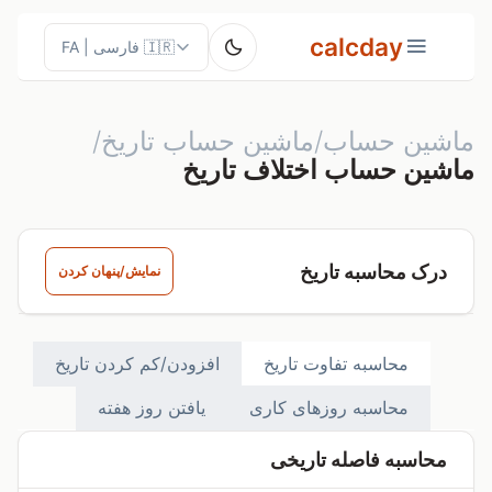
calcday
ماشین حساب/ماشین حساب تاریخ/
ماشین حساب اختلاف تاریخ
درک محاسبه تاریخ
نمایش/پنهان کردن
محاسبه تفاوت تاریخ
افزودن/کم کردن تاریخ
محاسبه روزهای کاری
یافتن روز هفته
محاسبه فاصله تاریخی