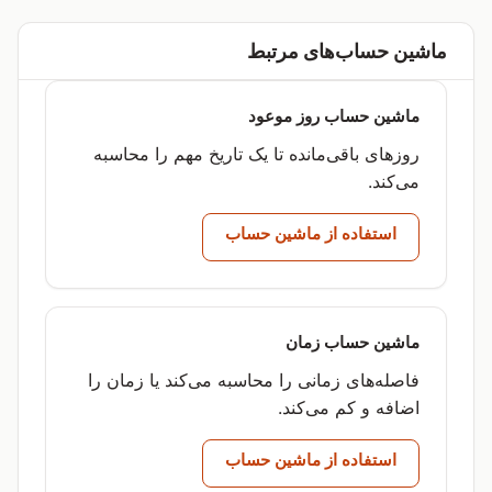
ماشین حساب‌های مرتبط
ماشین حساب روز موعود
روزهای باقی‌مانده تا یک تاریخ مهم را محاسبه
می‌کند.
استفاده از ماشین حساب
ماشین حساب زمان
فاصله‌های زمانی را محاسبه می‌کند یا زمان را
اضافه و کم می‌کند.
استفاده از ماشین حساب