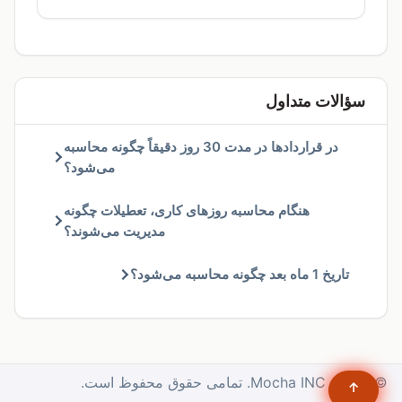
سؤالات متداول
در قراردادها در مدت 30 روز دقیقاً چگونه محاسبه
می‌شود؟
هنگام محاسبه روزهای کاری، تعطیلات چگونه
مدیریت می‌شوند؟
تاریخ 1 ماه بعد چگونه محاسبه می‌شود؟
© 2025. Mocha INC. تمامی حقوق محفوظ است.
↑