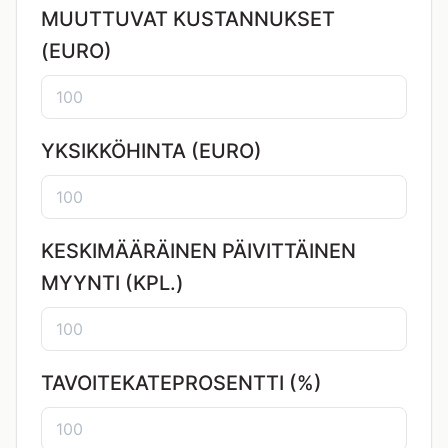
MUUTTUVAT KUSTANNUKSET
(EURO)
YKSIKKÖHINTA (EURO)
KESKIMÄÄRÄINEN PÄIVITTÄINEN
MYYNTI (KPL.)
TAVOITEKATEPROSENTTI (%)