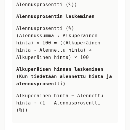
Alennusprosentti (%))
Alennusprosentin laskeminen
Alennusprosentti (%) =
(Alennussumma ÷ Alkuperäinen
hinta) × 100 = ((Alkuperäinen
hinta - Alennettu hinta) ÷
Alkuperäinen hinta) × 100
Alkuperäisen hinnan laskeminen
(Kun tiedetään alennettu hinta ja
alennusprosentti)
Alkuperäinen hinta = Alennettu
hinta ÷ (1 - Alennusprosentti
(%))