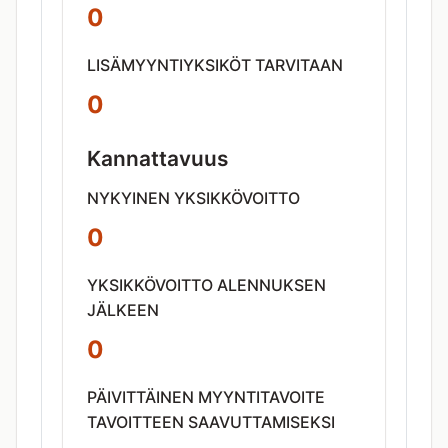
0
LISÄMYYNTIYKSIKÖT TARVITAAN
0
Kannattavuus
NYKYINEN YKSIKKÖVOITTO
0
YKSIKKÖVOITTO ALENNUKSEN
JÄLKEEN
0
PÄIVITTÄINEN MYYNTITAVOITE
TAVOITTEEN SAAVUTTAMISEKSI