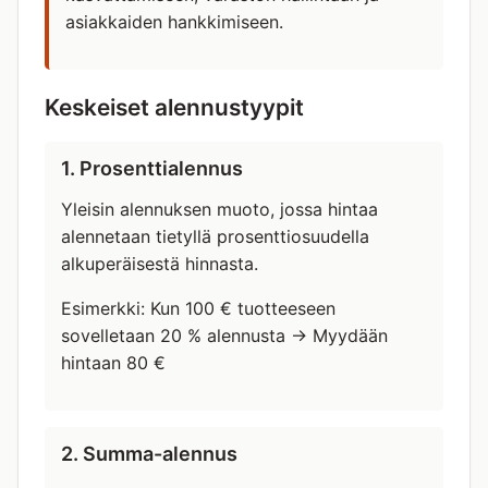
asiakkaiden hankkimiseen.
Keskeiset alennustyypit
1. Prosenttialennus
Yleisin alennuksen muoto, jossa hintaa
alennetaan tietyllä prosenttiosuudella
alkuperäisestä hinnasta.
Esimerkki: Kun 100 € tuotteeseen
sovelletaan 20 % alennusta → Myydään
hintaan 80 €
2. Summa-alennus