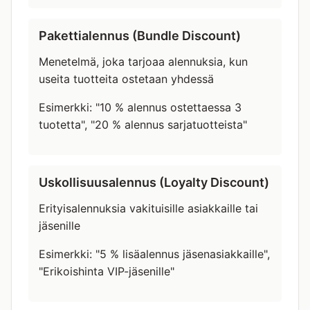
Pakettialennus (Bundle Discount)
Menetelmä, joka tarjoaa alennuksia, kun
useita tuotteita ostetaan yhdessä
Esimerkki: "10 % alennus ostettaessa 3
tuotetta", "20 % alennus sarjatuotteista"
Uskollisuusalennus (Loyalty Discount)
Erityisalennuksia vakituisille asiakkaille tai
jäsenille
Esimerkki: "5 % lisäalennus jäsenasiakkaille",
"Erikoishinta VIP-jäsenille"