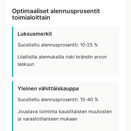
Optimaaliset alennusprosentit
toimialoittain
Luksusmerkit
Suositeltu alennusprosentti: 10-25 %
Liiallisilla alennuksilla riski brändin arvon
laskuun
Yleinen vähittäiskauppa
Suositeltu alennusprosentti: 15-40 %
Joustava toiminta kausittaisten muutosten
ja varastotilanteen mukaan