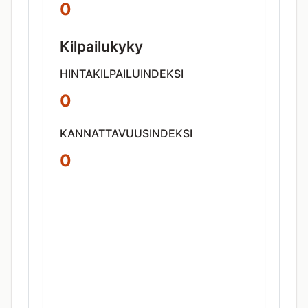
0
Kilpailukyky
HINTAKILPAILUINDEKSI
0
KANNATTAVUUSINDEKSI
0