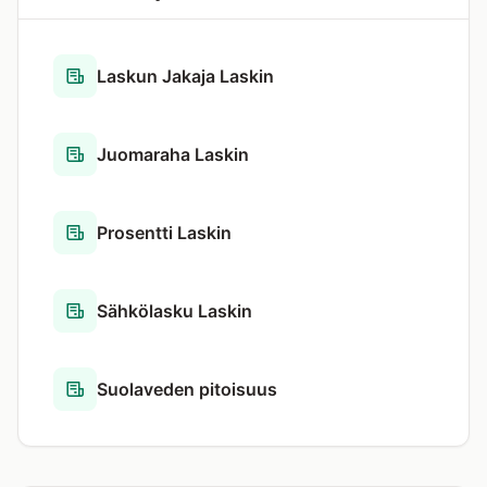
Laskun Jakaja Laskin
Juomaraha Laskin
Prosentti Laskin
Sähkölasku Laskin
Suolaveden pitoisuus