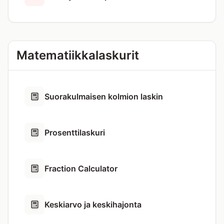
Matematiikkalaskurit
Suorakulmaisen kolmion laskin
Prosenttilaskuri
Fraction Calculator
Keskiarvo ja keskihajonta