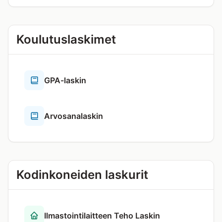
Koulutuslaskimet
GPA-laskin
Arvosanalaskin
Kodinkoneiden laskurit
Ilmastointilaitteen Teho Laskin