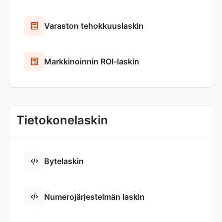
Varaston tehokkuuslaskin
Markkinoinnin ROI-laskin
Tietokonelaskin
Bytelaskin
Numerojärjestelmän laskin