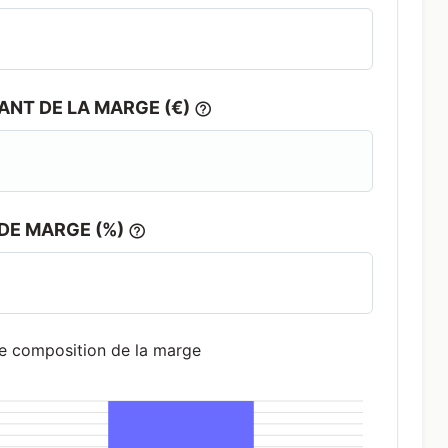
NT DE LA MARGE (€)
DE MARGE (%)
de composition de la marge