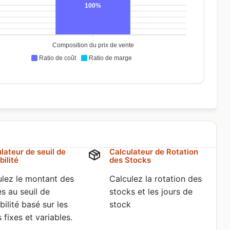
100%
Composition du prix de vente
Ratio de coût
Ratio de marge
lateur de seuil de
Calculateur de Rotation
bilité
des Stocks
ulez le montant des
Calculez la rotation des
s au seuil de
stocks et les jours de
bilité basé sur les
stock
 fixes et variables.