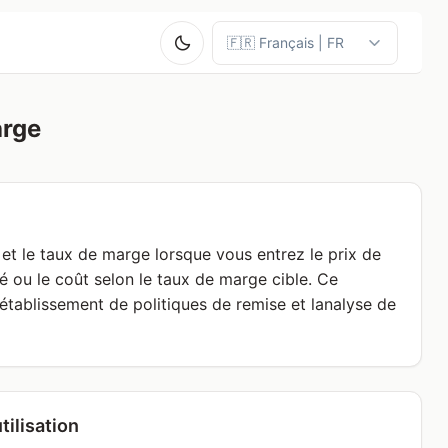
arge
et le taux de marge lorsque vous entrez le prix de
rié ou le coût selon le taux de marge cible. Ce
 létablissement de politiques de remise et lanalyse de
tilisation