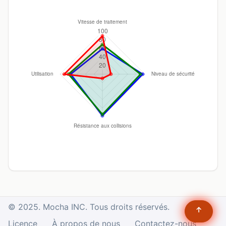
© 2025. Mocha INC. Tous droits réservés.
↑
Licence
À propos de nous
Contactez-nous