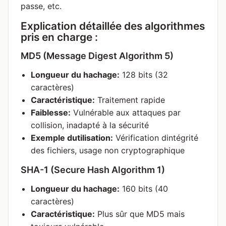
passe, etc.
Explication détaillée des algorithmes
pris en charge :
MD5 (Message Digest Algorithm 5)
Longueur du hachage:
128 bits (32
caractères)
Caractéristique:
Traitement rapide
Faiblesse:
Vulnérable aux attaques par
collision, inadapté à la sécurité
Exemple dutilisation:
Vérification dintégrité
des fichiers, usage non cryptographique
SHA-1 (Secure Hash Algorithm 1)
Longueur du hachage:
160 bits (40
caractères)
Caractéristique:
Plus sûr que MD5 mais