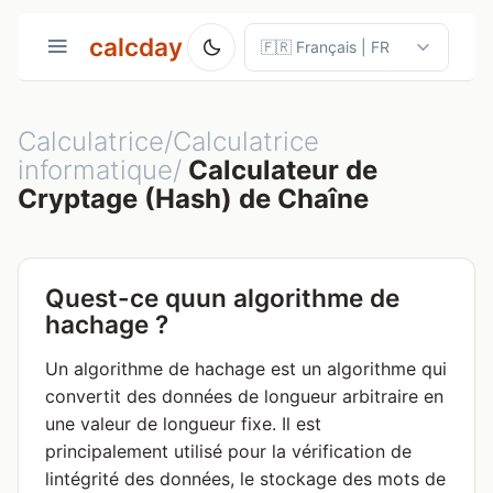
calcday
Calculatrice/Calculatrice
informatique/
Calculateur de
Cryptage (Hash) de Chaîne
Quest-ce quun algorithme de
hachage ?
Un algorithme de hachage est un algorithme qui
convertit des données de longueur arbitraire en
une valeur de longueur fixe. Il est
principalement utilisé pour la vérification de
lintégrité des données, le stockage des mots de