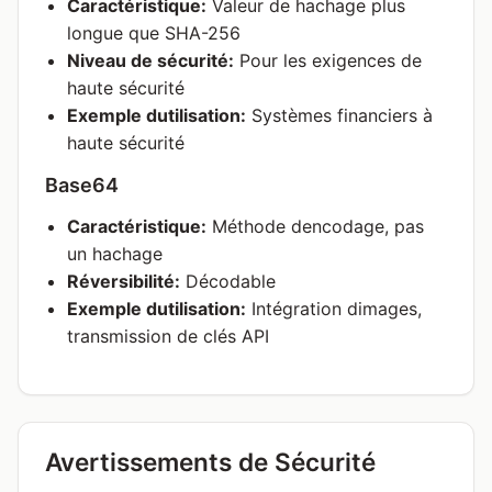
Caractéristique:
Valeur de hachage plus
longue que SHA-256
Niveau de sécurité:
Pour les exigences de
haute sécurité
Exemple dutilisation:
Systèmes financiers à
haute sécurité
Base64
Caractéristique:
Méthode dencodage, pas
un hachage
Réversibilité:
Décodable
Exemple dutilisation:
Intégration dimages,
transmission de clés API
Avertissements de Sécurité