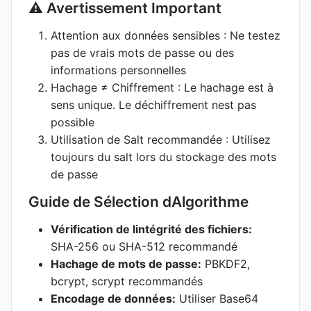
⚠️ Avertissement Important
Attention aux données sensibles : Ne testez
pas de vrais mots de passe ou des
informations personnelles
Hachage ≠ Chiffrement : Le hachage est à
sens unique. Le déchiffrement nest pas
possible
Utilisation de Salt recommandée : Utilisez
toujours du salt lors du stockage des mots
de passe
Guide de Sélection dAlgorithme
Vérification de lintégrité des fichiers:
SHA-256 ou SHA-512 recommandé
Hachage de mots de passe:
PBKDF2,
bcrypt, scrypt recommandés
Encodage de données:
Utiliser Base64