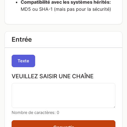
Compatibilité avec les systèmes hérités:
MD5 ou SHA-1 (mais pas pour la sécurité)
Entrée
Texte
VEUILLEZ SAISIR UNE CHAÎNE
Nombre de caractères:
0