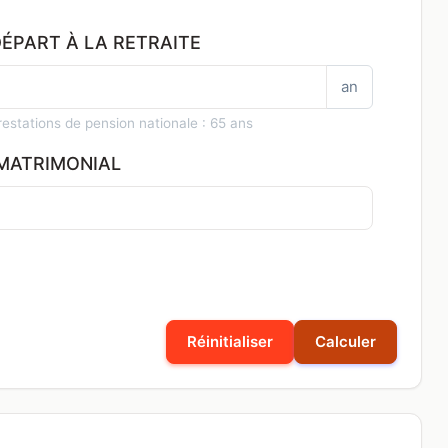
DÉPART À LA RETRAITE
an
estations de pension nationale : 65 ans
MATRIMONIAL
Réinitialiser
Calculer