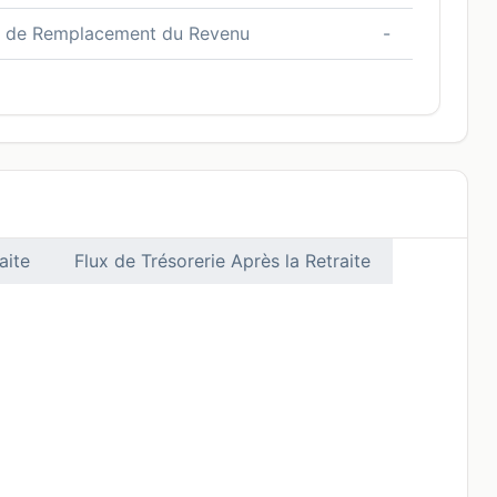
 de Remplacement du Revenu
-
aite
Flux de Trésorerie Après la Retraite