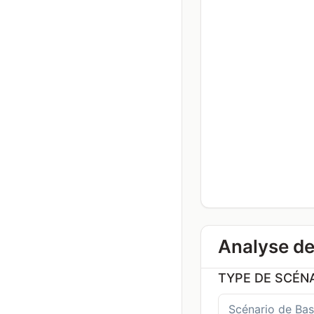
Analyse de
TYPE DE SCÉN