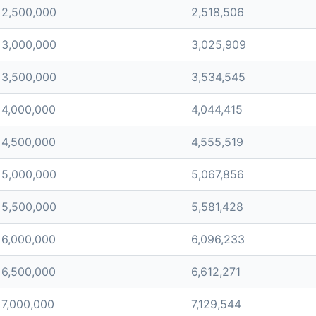
2,500,000
2,518,506
3,000,000
3,025,909
3,500,000
3,534,545
4,000,000
4,044,415
4,500,000
4,555,519
5,000,000
5,067,856
5,500,000
5,581,428
6,000,000
6,096,233
6,500,000
6,612,271
7,000,000
7,129,544