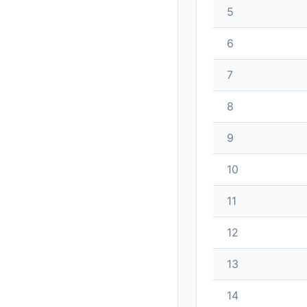
5
6
7
8
9
10
11
12
13
14