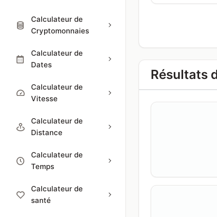
Calculateur de
Cryptomonnaies
Calculateur de
Dates
Résultats 
Calculateur de
Vitesse
Calculateur de
Distance
Calculateur de
Temps
Calculateur de
santé