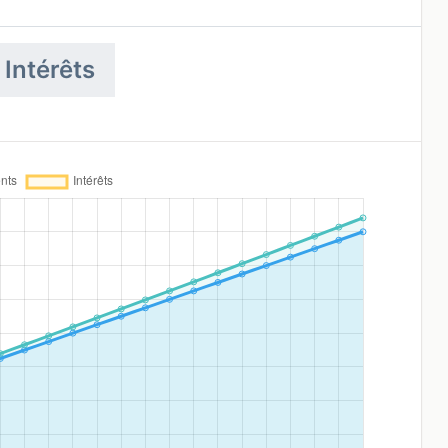
 Intérêts