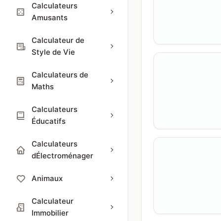
Calculateurs
Amusants
Calculateur de
Style de Vie
Calculateurs de
Maths
Calculateurs
Éducatifs
Calculateurs
dÉlectroménager
Animaux
Calculateur
Immobilier