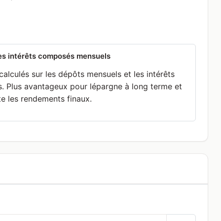
es intérêts composés mensuels
 calculés sur les dépôts mensuels et les intérêts
s. Plus avantageux pour lépargne à long terme et
e les rendements finaux.