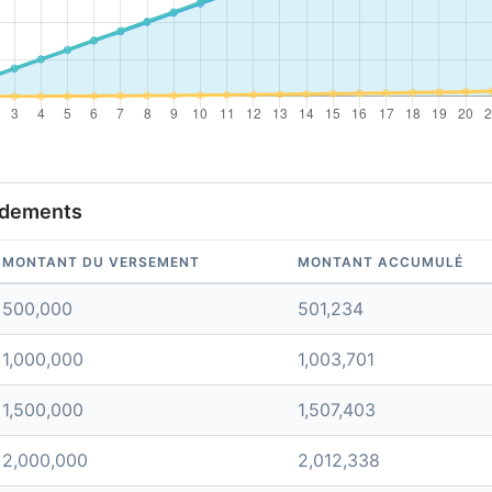
ndements
MONTANT DU VERSEMENT
MONTANT ACCUMULÉ
500,000
501,234
1,000,000
1,003,701
1,500,000
1,507,403
2,000,000
2,012,338