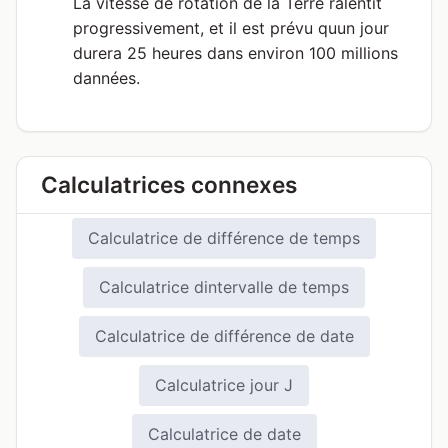
La vitesse de rotation de la Terre ralentit
progressivement, et il est prévu quun jour
durera 25 heures dans environ 100 millions
dannées.
Calculatrices connexes
Calculatrice de différence de temps
Calculatrice dintervalle de temps
Calculatrice de différence de date
Calculatrice jour J
Calculatrice de date