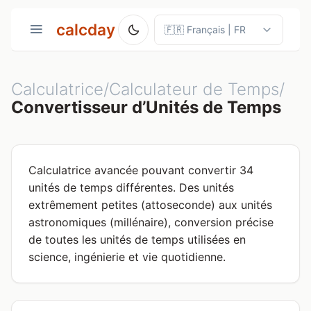
calcday
Calculatrice/Calculateur de Temps/
Convertisseur d’Unités de Temps
Calculatrice avancée pouvant convertir 34
unités de temps différentes. Des unités
extrêmement petites (attoseconde) aux unités
astronomiques (millénaire), conversion précise
de toutes les unités de temps utilisées en
science, ingénierie et vie quotidienne.