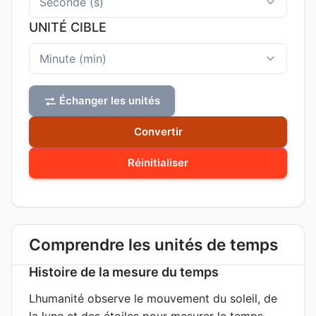
UNITÉ CIBLE
Échanger les unités
Convertir
Réinitialiser
Comprendre les unités de temps
Histoire de la mesure du temps
Lhumanité observe le mouvement du soleil, de