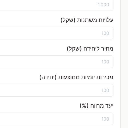
עלויות משתנות (שקל)
מחיר ליחידה (שקל)
מכירות יומיות ממוצעות (יחידה)
יעד מרווח (%)