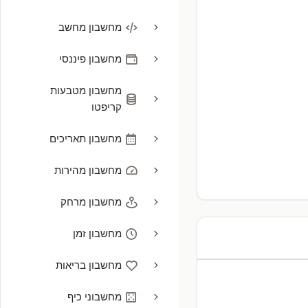
מחשבון מחשב
מחשבון פיננסי
מחשבון מטבעות
קריפטו
מחשבון תאריכים
מחשבון מהירות
מחשבון מרחק
מחשבון זמן
מחשבון בריאות
מחשבוני כיף