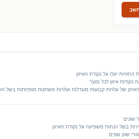
שב
זויות יעלו על נקודת האיזון
 נקודות איזון לכל מוצר
יזון של עלויות קבועות מוגדלות ועלויות משתנות מופחתות בשל ה
 שונים
רות בשל הנחות משפיעה על נקודת האיזון
זרי שוק שונים