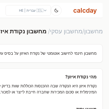
calcday
מחשבון/מחשבון עסקי/
מחשבון נקודת איזו
מחשבון חינמי לחישוב אוטומטי של נקודת האיזון על בסיס ע
מהי נקודת איזון?
נקודת איזון היא הנקודה שבה ההכנסות הכוללות שוות בדיוק לע
המינימלית או סכום המכירות שחברה חייבת לייצר או למכור.