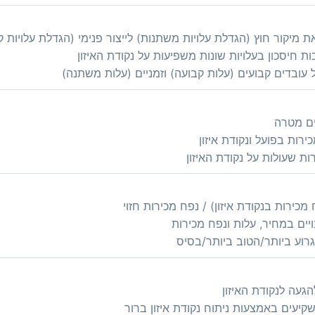
 מיקור חוץ (הגדלת עלויות משתנות) לייצור פנימי (הגדלת עלויות ק
 חיסכון בעלויות שונות משפיעות על נקודת האיזון
עובדים קבועים (עלות קבועה) וזמניים (עלות משתנה)
ים מטרה
רות בפועל ונקודת איזון
ת שעולות על נקודת האיזון
מכירות בנקודת איזון) / נפח מכירות חזוי
נויים במחיר, עלות ונפח מכירות
גרוע ביותר/הטוב ביותר/בסיס
הגעה לנקודת האיזון
יעים באמצעות ניתוח נקודת איזון ברור