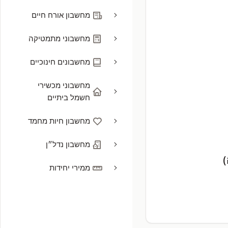
מחשבון אורח חיים
מחשבוני מתמטיקה
מחשבונים חינוכיים
מחשבוני מכשירי
חשמל ביתיים
מחשבון חיות מחמד
מחשבון נדל״ן
)
ממירי יחידות