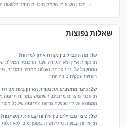
תכנון הלוואות: הקמת תוכניות החזר הלוואות ה
שאלות נפוצות
ש1: מה ההבדל בין נקודת איזון למרווח?
ת: נקודת איזון היא הנקודה שבה ההכנסה הכוללת שו
המתקבל על ידי הפחתת העלות ממחיר המכירה, מה שמצי
רווחיות עסקית טובה יותר.
ש2: כיצד מחשבים את נקודת האיזון בעת מכירת מוצרים מרובים?
ת: עבור מוצרים מרובים, השתמש במרווח תרומה מ
הממוצע על ידי הכפלת מרווח התרומה של כל מוצר ב
ש3: כיצד מבדילים בין עלויות קבועות למשתנות?
ת: עלויות קבועות מתרחשות באופן עקבי ללא תלות בה