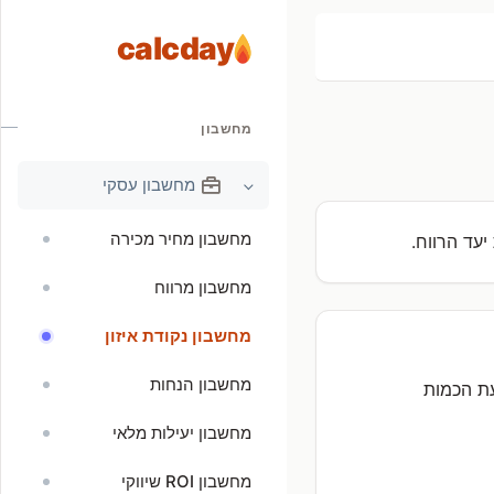
calcday
מחשבון
מחשבון עסקי
מחשבון מחיר מכירה
עד הרווח.
מחשבון מרווח
מחשבון נקודת איזון
מחשבון הנחות
עת הכמות
מחשבון יעילות מלאי
מחשבון ROI שיווקי