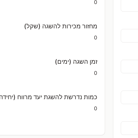
0
מחזור מכירות להשגה (שקל)
0
זמן השגה (ימים)
0
כמות נדרשת להשגת יעד מרווח (יחידה
0