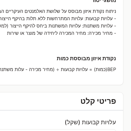
מושגי יסוד
ניתוח נקודת איזון מבוסס על שלושת האלמנטים העיקריים ה
- עלויות קבועות: עלויות המתרחשות ללא תלות בהיקף הייצור
- עלויות משתנות: עלויות המשתנות ביחס להיקף הייצור (למש
- מחיר מכירה: מחיר המכירה ליחידה של מוצר או שירות
נקודת איזון מבוססת כמות
BEP(כמות) = עלויות קבועות ÷ (מחיר מכירה - עלות משתנה ליחידה)
פריטי קלט
עלויות קבועות (שקל)