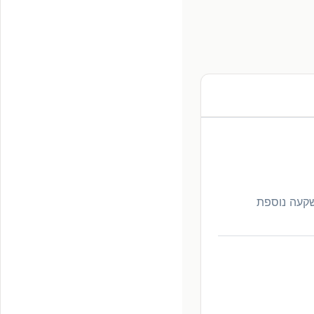
שקעה נוספת