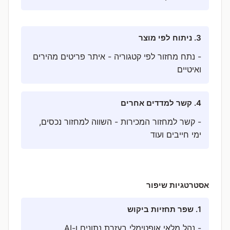
3. ניתוח לפי מוצר
- נתח מחזור לפי קטגוריה - איתר פריטים מהירים
ואיטיים
4. קשר למדדים אחרים
- קשר למחזור המכירות - השווה למחזור נכסים,
ימי חייבים ועוד
אסטרטגיות שיפור
1. שפר תחזיות ביקוש
- נהל מלאי אופטימלי בעזרת נתונים ו-AI