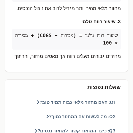
מחזור מלאי מהיר יותר מגדיל לרוב את ניצול הנכסים.
3. שיעור רווח גולמי
שיעור רווח גולמי = (מכירות − COGS) ÷ מכירות
× ‎100‎
מחירים גבוהים מעלים רווח אך מאטים מחזור, וההיפך.
שאלות נפוצות
Q1: האם מחזור מלאי גבוה תמיד טוב?
Q2: מה לעשות אם המחזור נמוך?
Q3: כיצד המחזור קשור למחזור נכסים?