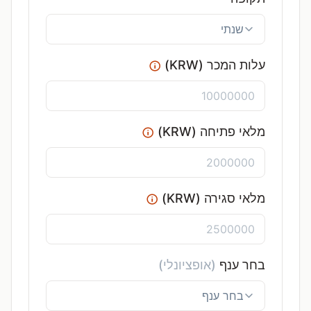
עלות המכר (KRW)
מלאי פתיחה (KRW)
מלאי סגירה (KRW)
בחר ענף
(אופציונלי)