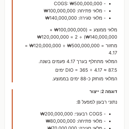
- COGS: ₩500,000,000
- מלאי פתיחה: ₩100,000,000
- מלאי סגירה: ₩140,000,000
מלאי ממוצע = (₩100,000,000 +
₩140,000,000) ÷ 2 = ₩120,000,000
מחזור = ₩500,000,000 ÷ ₩120,000,000 =
4.17
המלאי מתחלף בערך ‎4.17‎ פעמים בשנה.
DIO = 365 ÷ 4.17 ≈ ‎87.5‎ ימים
המלאי מוחזק כ-‎88‎ ימים בממוצע.
דוגמה 2: ייצור
נתוני רבעון למפעל B:
- COGS רבעוני: ₩200,000,000
- מלאי פתיחה: ₩80,000,000
- מלאי סגירה: ₩70,000,000