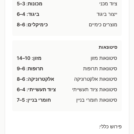
ציוד מכני
מכונות: 3–5
ייצור ביגוד
ביגוד: 4–6
מוצרים כימיים
כימיקלים: 6–8
סיטונאות
סיטונאות מזון
מזון: 10–14
סיטונאות תרופות
תרופות: 6–9
סיטונאות אלקטרוניקה
אלקטרוניקה: 6–8
סיטונאות ציוד תעשייתי
ציוד תעשייתי: 4–6
סיטונאות חומרי בניין
חומרי בניין: 5–7
פירוש כללי: