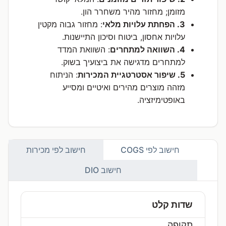
מזומן; מחזור מהיר משחרר הון.
3. הפחתת עלויות מלאי
: מחזור גבוה מקטין
עלויות אחסון, ביטוח וסיכון התיישנות.
4. השוואה למתחרים
: השוואת המדד
למתחרים מדגישה את ביצועיך בשוק.
5. שיפור אסטרטגיית המכירות
: הניתוח
מזהה מוצרים מהירים ואיטיים ומסייע
באופטימיזציה.
חישוב לפי COGS
חישוב לפי מכירות
חישוב DIO
שדות קלט
תקופה