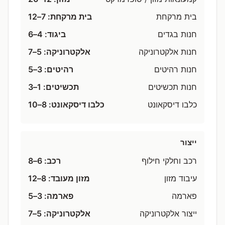
בית מרקחת
בית מרקחת: 7–12
חנות בגדים
ביגוד: 4–6
חנות אלקטרוניקה
אלקטרוניקה: 5–7
חנות רהיטים
רהיטים: 3–5
חנות תכשיטים
תכשיטים: 1–3
כלבו דיסקאונט
כלבו דיסקאונט: 8–10
ייצור
רכב וחלקי חילוף
רכב: 6–8
עיבוד מזון
מזון מעובד: 8–12
פארמה
פארמה: 3–5
ייצור אלקטרוניקה
אלקטרוניקה: 5–7