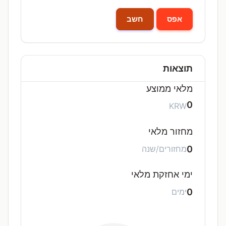
אפס
חשב
תוצאות
מלאי ממוצע
0
KRW
מחזור מלאי
0
מחזורים/שנה
ימי אחזקת מלאי
0
ימים