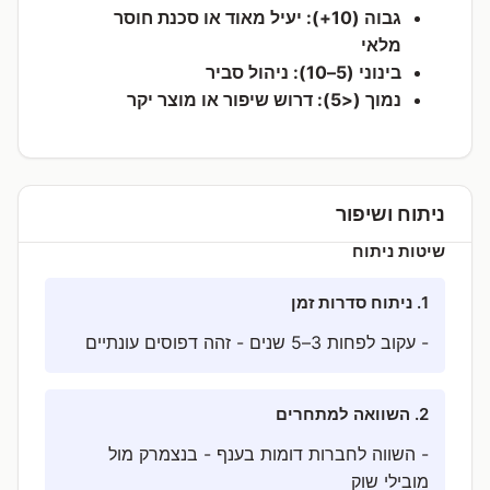
גבוה (10+): יעיל מאוד או סכנת חוסר
מלאי
בינוני (5–10): ניהול סביר
נמוך (<5): דרוש שיפור או מוצר יקר
ניתוח ושיפור
שיטות ניתוח
1. ניתוח סדרות זמן
- עקוב לפחות 3–5 שנים - זהה דפוסים עונתיים
2. השוואה למתחרים
- השווה לחברות דומות בענף - בנצמרק מול
מובילי שוק