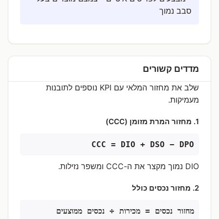
סבב נמוך
מדדים קשורים
שלב את מחזור המלאי עם KPI נוספים לתובנות
מעמיקות.
1. מחזור המרת מזומן (CCC)
CCC = DIO + DSO − DPO
DIO נמוך מקצר את ה-CCC ומשפר נזילות.
2. מחזור נכסים כולל
מחזור נכסים = מכירות ÷ נכסים ממוצעים