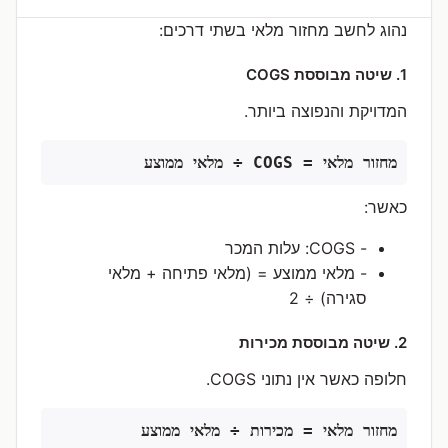
נהוג לחשב מחזור מלאי בשתי דרכים:
1. שיטה מבוססת COGS
המדויקת והנפוצה ביותר.
מחזור מלאי = COGS ÷ מלאי ממוצע
כאשר:
- COGS: עלות המכר
- מלאי ממוצע = (מלאי פתיחה + מלאי
סגירה) ÷ 2
2. שיטה מבוססת מכירות
חלופה כאשר אין נתוני COGS.
מחזור מלאי = מכירות ÷ מלאי ממוצע