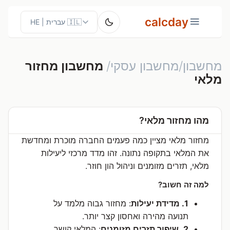
calcday
מחשבון/מחשבון עסקי/
מחשבון מחזור
מלאי
מהו מחזור מלאי?
מחזור מלאי מציין כמה פעמים החברה מוכרת ומחדשת
את המלאי בתקופה נתונה. זהו מדד מרכזי ליעילות
מלאי, תזרים מזומנים וניהול הון חוזר.
למה זה חשוב?
1. מדידת יעילות
: מחזור גבוה מלמד על
תנועה מהירה ואחסון קצר יותר.
2. שיפור תזרים מזומנים
: המלאי קושר