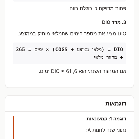
פחות מדויקת כי כוללת רווח.
3. מדד DIO
DIO מציג את מספר הימים שהמלאי מוחזק בממוצע.
DIO = (מלאי ממוצע ÷ COGS) × ימים = 365
÷ מחזור מלאי
אם המחזור השנתי הוא 6, DIO ≈ ‎61‎ ימים.
דוגמאות
דוגמה 1: קמעונאות
נתוני שנה לחנות A: