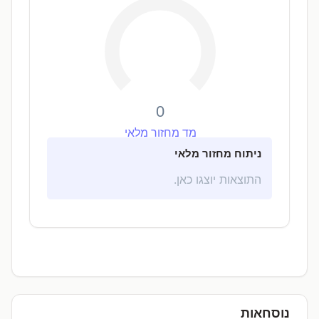
0
מד מחזור מלאי
ניתוח מחזור מלאי
התוצאות יוצגו כאן.
נוסחאות