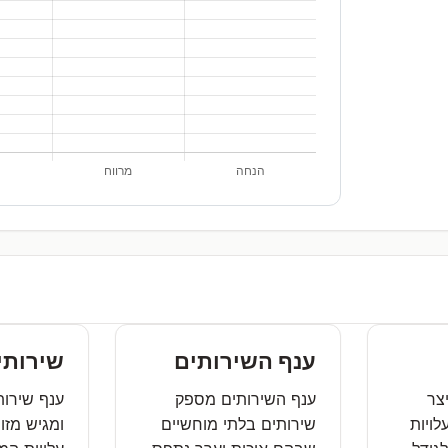
ענף השירותים
שירותי 
צר
ענף השירותים מספק
ענף שירותי
לויות
שירותים בלתי מוחשיים
ומגיש מזון