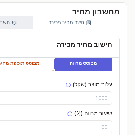
מחשבון מחיר
חשב מחיר מכירה
חשב ע
חישוב מחיר מכירה
מבוסס מרווח
מבוסס תוספת מחיר
עלות מוצר (שקל)
שיעור מרווח
(%)