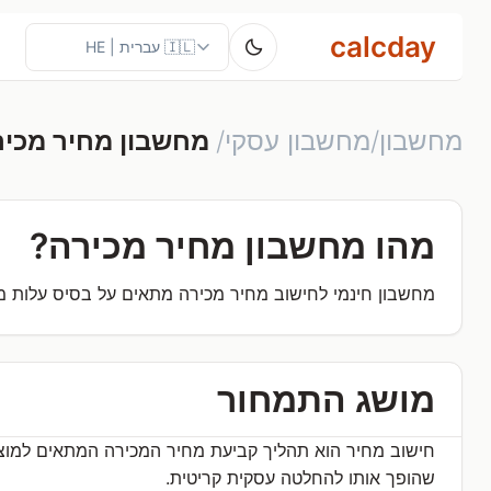
calcday
מחשבון/מחשבון עסקי/
מחשבון מחיר מכיר
מהו מחשבון מחיר מכירה?
מחשבון חינמי לחישוב מחיר מכירה מתאים על בסיס עלות מו
מושג התמחור
חישוב מחיר הוא תהליך קביעת מחיר המכירה המתאים למוצר 
שהופך אותו להחלטה עסקית קריטית.