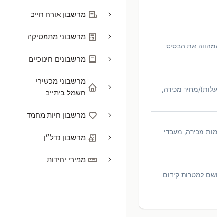
מחשבון אורח חיים
מחשבוני מתמטיקה
המהווה את הבסיס
מחשבונים חינוכיים
מחשבוני מכשירי
עלות)/מחיר מכירה,
חשמל ביתיים
מחשבון חיות מחמד
ות מכירה, מעבדי
מחשבון נדל״ן
ממירי יחידות
שם למטרות קידום