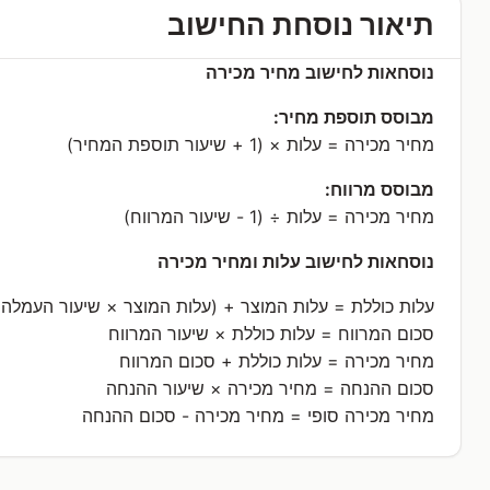
תיאור נוסחת החישוב
נוסחאות לחישוב מחיר מכירה
מבוסס תוספת מחיר:
מחיר מכירה = עלות × (1 + שיעור תוספת המחיר)
מבוסס מרווח:
מחיר מכירה = עלות ÷ (1 - שיעור המרווח)
נוסחאות לחישוב עלות ומחיר מכירה
עלות כוללת = עלות המוצר + (עלות המוצר × שיעור העמלה)
סכום המרווח = עלות כוללת × שיעור המרווח
מחיר מכירה = עלות כוללת + סכום המרווח
סכום ההנחה = מחיר מכירה × שיעור ההנחה
מחיר מכירה סופי = מחיר מכירה - סכום ההנחה