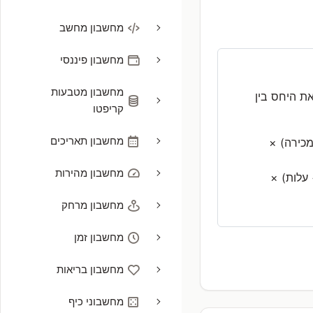
מחשבון מחשב
מחשבון פיננסי
מחשבון מטבעות
ת היחס בין
קריפטו
מחשבון תאריכים
מכירה) ×
מחשבון מהירות
עלות) ×
מחשבון מרחק
מחשבון זמן
מחשבון בריאות
מחשבוני כיף