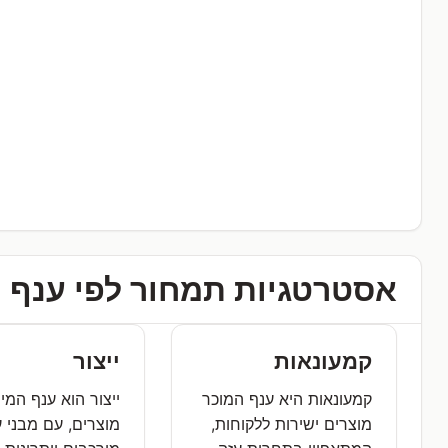
אסטרטגיות תמחור לפי ענף
קמעונאות
ייצור
קמעונאות היא ענף המוכר
ייצור הוא ענף המיי
מוצרים ישירות ללקוחות,
מוצרים, עם מבני ע