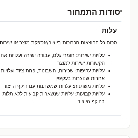
יסודות התמחור
עלות
סכום כל ההוצאות הכרוכות בייצור/אספקת מוצר או שירות.
עלויות ישירות: חומרי גלם, עבודה ישירה ועלויות אח
הקשורות ישירות למוצר
עלויות עקיפות: שכירות, חשבונות, פחת ציוד ועלויות
אחרות שנוצרות בעקיפין
עלויות משתנות: עלויות שמשתנות עם היקף הייצור
עלויות קבועות: עלויות שנשארות קבועות ללא תלות
בהיקף הייצור