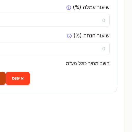
שיעור עמלה (%)
שיעור הנחה (%)
חשב מחיר כולל מע"מ
איפוס