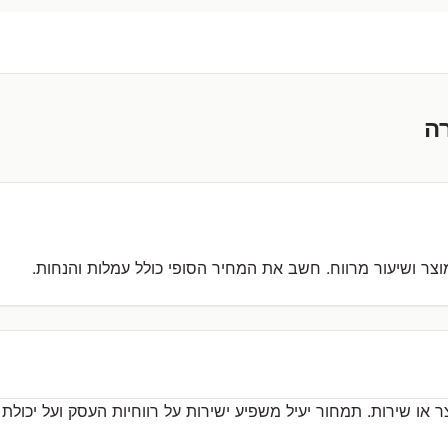
ה
צר ושיעור מרווח. חשב את המחיר הסופי כולל עמלות והנחות.
או שירות. תמחור יעיל משפיע ישירות על רווחיות העסק ועל יכולת