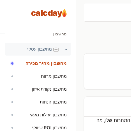
calcday
מחשבון
מחשבון עסקי
מחשבון מחיר מכירה
מחשבון מרווח
מחשבון נקודת איזון
מחשבון הנחות
מחשבון יעילות מלאי
 התחרות שלו, מה
מחשבון ROI שיווקי