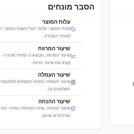
הסבר מונחים
עלות המוצר
עלות המוצר: עלות ייצור/השגת המוצר, 
למחיר המכירה.
שיעור המרווח
שיעור המרווח: מבוטא כ-(מחיר מכירה - 
קובע את שיעור הרווח.
שיעור העמלה
שיעור העמלה: האחוז המשולם לפלטפורמ
תשלומים וכו.
שיעור ההנחה
שיעור ההנחה: אחוז הפחתת המחיר המיו
מכירות או שיווק.