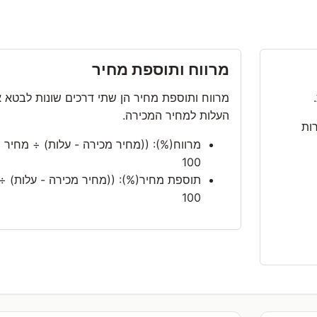
מרווח ותוספת מחיר
מרווח ותוספת מחיר הן שתי דרכים שונות לבטא א
העלות למחיר המכירה.
רות
מרווח(%): ((מחיר מכירה - עלות) ÷ מחיר 
100
תוספת מחיר(%): ((מחיר מכירה - עלות) ÷ 
100