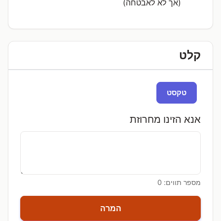
(אך לא לאבטחה)
קלט
טקסט
אנא הזינו מחרוזת
מספר תווים:
0
המרה