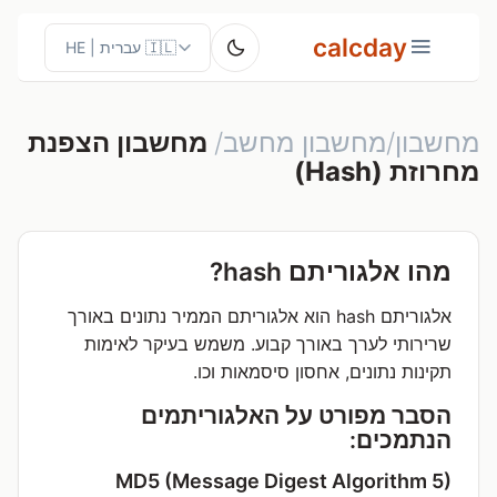
calcday
מחשבון/מחשבון מחשב/
מחשבון הצפנת
מחרוזת (Hash)
מהו אלגוריתם hash?
אלגוריתם hash הוא אלגוריתם הממיר נתונים באורך
שרירותי לערך באורך קבוע. משמש בעיקר לאימות
תקינות נתונים, אחסון סיסמאות וכו.
הסבר מפורט על האלגוריתמים
הנתמכים:
MD5 (Message Digest Algorithm 5)