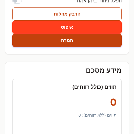
הפעל ניתוח בזמן אמת
הדבק מהלוח
איפוס
המרה
מידע מסכם
תווים (כולל רווחים)
0
תווים (ללא רווחים):
0