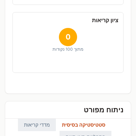
ציון קריאות
0
מתוך 100 נקודות
ניתוח מפורט
סטטיסטיקה בסיסית
מדדי קריאות