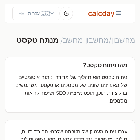
calcday
מחשבון/מחשבון מחשב/
מנתח טקסט
מהו ניתוח טקסט?
ניתוח טקסט הוא תהליך של מדידה וניתוח אוטומטיים
של מאפיינים שונים של מסמכים או טקסט. משתמשים
בו ליצירת תוכן, אופטימיזציית SEO ושיפור קריאות
מסמכים.
ערכו ניתוח מעמיק של הטקסט שלכם: ספירת תווים,
מילים ומשפטים ועד מדדי קריאות, זיהוי שפה ומילים