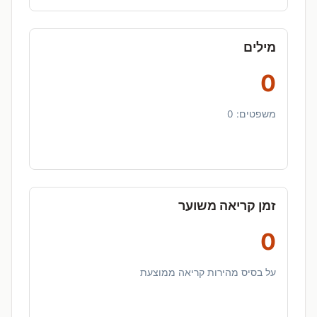
מילים
0
משפטים:
0
זמן קריאה משוער
0
על בסיס מהירות קריאה ממוצעת