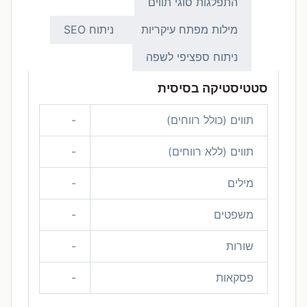
התפלגות סוגי תווים
מילות מפתח עיקריות
ניתוח SEO
ניתוח ספציפי לשפה
סטטיסטיקה בסיסית
תווים (כולל רווחים)
-
תווים (ללא רווחים)
-
מילים
-
משפטים
-
שורות
-
פסקאות
-