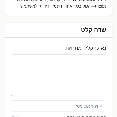
נפוצות—הכול בכלי אחד, חינמי וידידותי למשתמש!
שדה קלט
נא להקליד מחרוזת