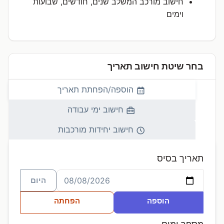
חישוב מורכב המשלב שנים, חודשים, שבועות
וימים
בחר שיטת חישוב תאריך
הוספה/הפחתת תאריך
חישוב ימי עבודה
חישוב יחידות מורכבות
תאריך בסיס
היום
הוספה
הפחתה