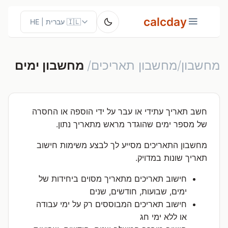
calcday
מחשבון/מחשבון תאריכים/
מחשבון ימים
חשב תאריך עתידי או עבר על ידי הוספה או החסרה
של מספר ימים שהוגדר מראש מתאריך נתון.
מחשבון התאריכים מסייע לך לבצע משימות חישוב
תאריך שונות במדויק.
חישוב תאריכים מתאריך מסוים ביחידות של
ימים, שבועות, חודשים, שנים
חישוב תאריכים המבוססים רק על ימי עבודה
או ללא ימי חג