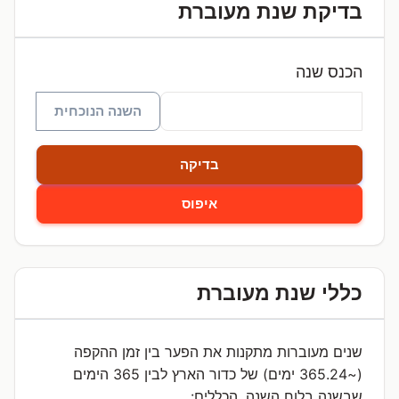
בדיקת שנת מעוברת
הכנס שנה
השנה הנוכחית
בדיקה
איפוס
כללי שנת מעוברת
שנים מעוברות מתקנות את הפער בין זמן ההקפה
(~365.24 ימים) של כדור הארץ לבין 365 הימים
שבשנה בלוח השנה. הכללים: