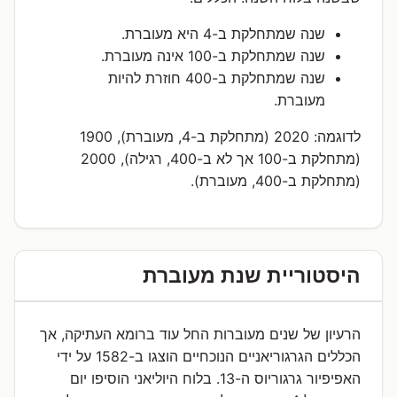
שנה שמתחלקת ב-4 היא מעוברת.
שנה שמתחלקת ב-100 אינה מעוברת.
שנה שמתחלקת ב-400 חוזרת להיות
מעוברת.
לדוגמה: 2020 (מתחלקת ב-4, מעוברת), 1900
(מתחלקת ב-100 אך לא ב-400, רגילה), 2000
(מתחלקת ב-400, מעוברת).
היסטוריית שנת מעוברת
הרעיון של שנים מעוברות החל עוד ברומא העתיקה, אך
הכללים הגרגוריאניים הנוכחיים הוצגו ב-1582 על ידי
האפיפיור גרגוריוס ה-13. בלוח היוליאני הוסיפו יום