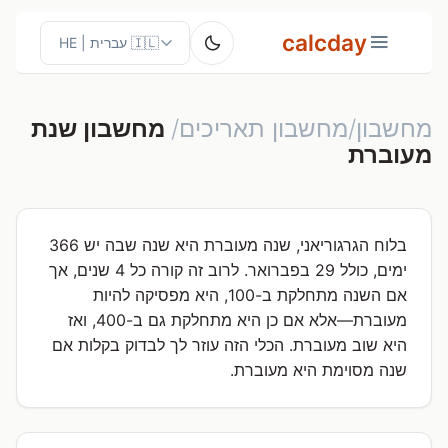
calcday
מחשבון/מחשבון תאריכים/
מחשבון שנת
מעוברת
בלוח הגרגוריאני, שנה מעוברת היא שנה שבה יש 366
ימים, כולל 29 בפברואר. לרוב זה קורה כל 4 שנים, אך
אם השנה מתחלקת ב-100, היא מפסיקה להיות
מעוברת—אלא אם כן היא מתחלקת גם ב-400, ואז
היא שוב מעוברת. הכלי הזה עוזר לך לבדוק בקלות אם
שנה מסוימת היא מעוברת.