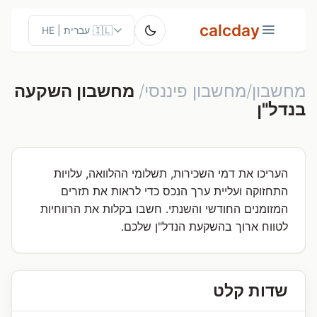
calcday
מחשבון/מחשבון פיננסי/
מחשבון השקעה
בנדל"ן
העריכו את דמי השכירות, תשלומי ההלוואה, עלויות
התחזוקה ועליית ערך הנכס כדי לראות את תזרים
המזומנים החודשי והשנתי. חשבו בקלות את הרווחיות
לטווח ארוך בהשקעת הנדל"ן שלכם.
שדות קלט