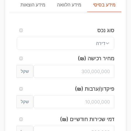
מידע בסיסי
מידע הלוואה
מידע הוצאות
הנחות
סוג נכס
מחיר רכישה (₪)
שקל
פיקדון/ערבות (₪)
שקל
דמי שכירות חודשיים (₪)