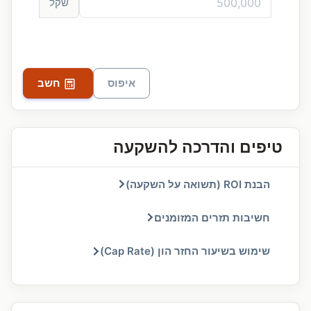
שקל
איפוס
חשב
טיפים והדרכה להשקעה
הבנת ROI (תשואה על השקעה)
חשיבות תזרים המזומנים
שימוש בשיעור החזר הון (Cap Rate)