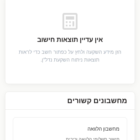
אין עדיין תוצאות חישוב
הזן מידע השקעה ולחץ על כפתור חשב כדי לראות
תוצאות ניתוח השקעת נדל"ן.
מחשבונים קשורים
מחשבון הלוואה
חישוב תשלומי הלוואה וריבית